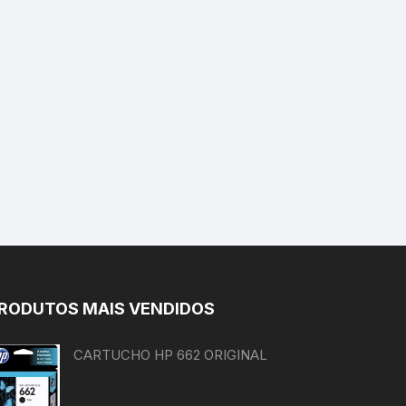
RODUTOS MAIS VENDIDOS
CARTUCHO HP 662 ORIGINAL