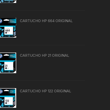
CARTUCHO HP 664 ORIGINAL
CARTUCHO HP 21 ORIGINAL
CARTUCHO HP 122 ORIGINAL