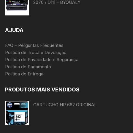
2070 / D111 – BYQUALY
AJUDA
FAQ – Perguntas Frequentes
Política de Troca e Devolução
Política de Privacidade e Segurança
Política de Pagamento
Política de Entrega
PRODUTOS MAIS VENDIDOS
CARTUCHO HP 662 ORIGINAL