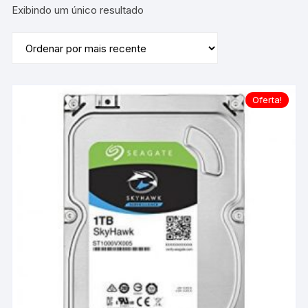
Exibindo um único resultado
Oferta!