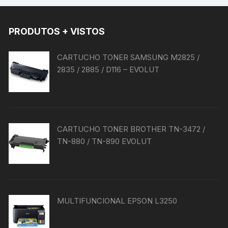
PRODUTOS + VISTOS
CARTUCHO TONER SAMSUNG M2825 /
2835 / 2885 / D116 – EVOLUT
CARTUCHO TONER BROTHER TN-3472 /
TN-880 / TN-890 EVOLUT
MULTIFUNCIONAL EPSON L3250