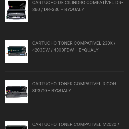
CARTUCHO DE CILINDRO COMPATÍVEL DR-
360 / DR-330 – BYQUALY
CARTUCHO TONER COMPATÍVEL 230X /
4203DW / 4303FDW – BYQUALY
CARTUCHO TONER COMPATÍVEL RICOH
SP3710 - BYQUALY
CARTUCHO TONER COMPATÍVEL M2020 /