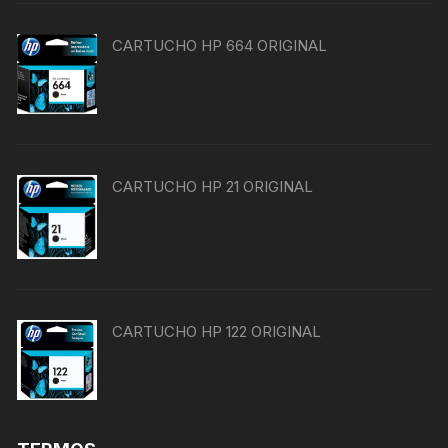
CARTUCHO HP 664 ORIGINAL
CARTUCHO HP 21 ORIGINAL
CARTUCHO HP 122 ORIGINAL