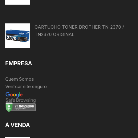
CARTUCHO TONER BROTHER TN-2370 /
TN2370 ORIGINAL
EMPRESA
Quem Somos
Verifcar site seguro
À VENDA