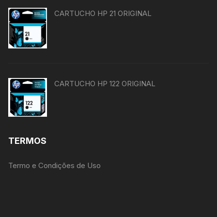
CARTUCHO HP 21 ORIGINAL
CARTUCHO HP 122 ORIGINAL
TERMOS
Termo e Condições de Uso