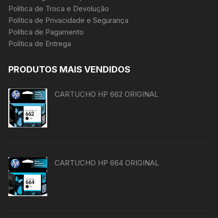
Política de Troca e Devolução
Política de Privacidade e Segurança
Política de Pagamento
Política de Entrega
PRODUTOS MAIS VENDIDOS
CARTUCHO HP 662 ORIGINAL
CARTUCHO HP 664 ORIGINAL