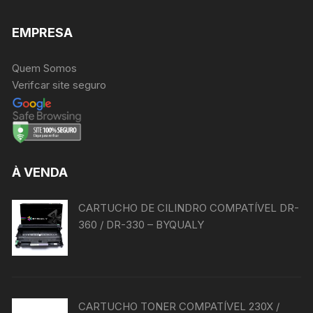
EMPRESA
Quem Somos
Verifcar site seguro
À VENDA
CARTUCHO DE CILINDRO COMPATÍVEL DR-
360 / DR-330 – BYQUALY
CARTUCHO TONER COMPATÍVEL 230X /