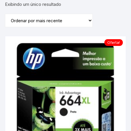
Exibindo um único resultado
Oferta!