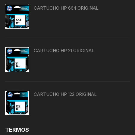
CARTUCHO HP 664 ORIGINAL
CARTUCHO HP 21 ORIGINAL
CARTUCHO HP 122 ORIGINAL
TERMOS