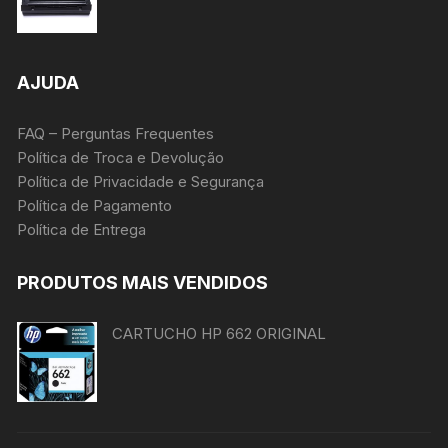
AJUDA
FAQ – Perguntas Frequentes
Política de Troca e Devolução
Política de Privacidade e Segurança
Política de Pagamento
Política de Entrega
PRODUTOS MAIS VENDIDOS
CARTUCHO HP 662 ORIGINAL