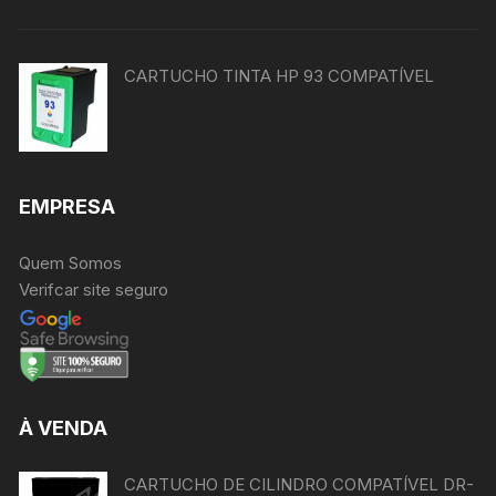
CARTUCHO TINTA HP 93 COMPATÍVEL
EMPRESA
Quem Somos
Verifcar site seguro
À VENDA
CARTUCHO DE CILINDRO COMPATÍVEL DR-