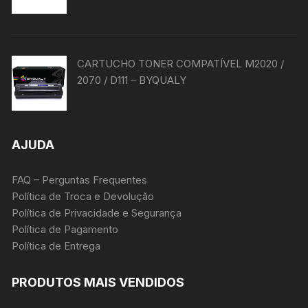
CARTUCHO TONER COMPATÍVEL M2020 /
2070 / D111 – BYQUALY
AJUDA
FAQ – Perguntas Frequentes
Política de Troca e Devolução
Política de Privacidade e Segurança
Política de Pagamento
Política de Entrega
PRODUTOS MAIS VENDIDOS