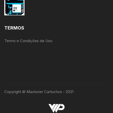
TERMOS
Termo e Condições de Uso