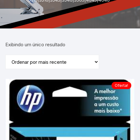
Exibindo um único resultado
Oferta!