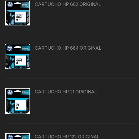
CARTUCHO HP 662 ORIGINAL
CARTUCHO HP 664 ORIGINAL
CARTUCHO HP 21 ORIGINAL
CARTUCHO HP 122 ORIGINAL