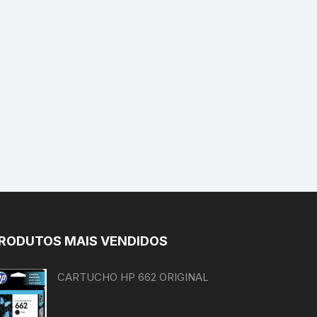
RODUTOS MAIS VENDIDOS
CARTUCHO HP 662 ORIGINAL