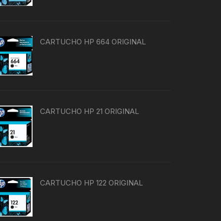
CARTUCHO HP 664 ORIGINAL
CARTUCHO HP 21 ORIGINAL
CARTUCHO HP 122 ORIGINAL