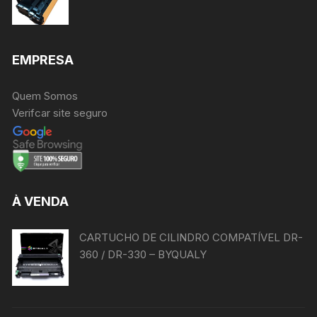
EMPRESA
Quem Somos
Verifcar site seguro
À VENDA
CARTUCHO DE CILINDRO COMPATÍVEL DR-
360 / DR-330 – BYQUALY