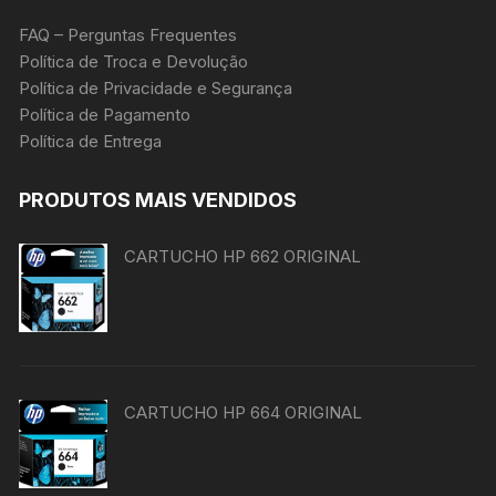
FAQ – Perguntas Frequentes
Política de Troca e Devolução
Política de Privacidade e Segurança
Política de Pagamento
Política de Entrega
PRODUTOS MAIS VENDIDOS
CARTUCHO HP 662 ORIGINAL
CARTUCHO HP 664 ORIGINAL