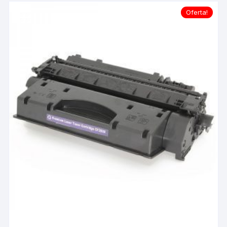
Oferta!