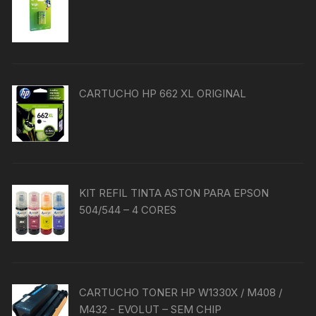
CARTUCHO HP 662 XL ORIGINAL
KIT REFIL TINTA ASTON PARA EPSON
504/544 – 4 CORES
CARTUCHO TONER HP W1330X / M408 /
M432 - EVOLUT – SEM CHIP