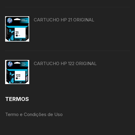
CARTUCHO HP 21 ORIGINAL
CARTUCHO HP 122 ORIGINAL
TERMOS
Termo e Condições de Uso