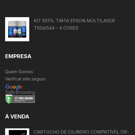
KIT REFIL TINTA EPSON MULTILASER
T504/544 – 4 CORES
EMPRESA
Quem Somos
Verifcar site seguro
À VENDA
CARTUCHO DE CILINDRO COMPATÍVEL DR-