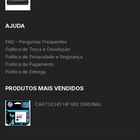
AJUDA
FAQ – Perguntas Frequentes
Política de Troca e Devolução
Política de Privacidade e Segurança
Política de Pagamento
Política de Entrega
PRODUTOS MAIS VENDIDOS
CARTUCHO HP 662 ORIGINAL