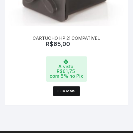
CARTUCHO HP 21 COMPATÍVEL
R$
65,00
A vista
R$
61,75
com 5% no Pix
LEIA MAIS