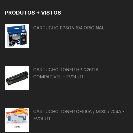
PRODUTOS + VISTOS
CARTUCHO EPSON 194 ORIGINAL
CARTUCHO TONER HP Q2612A
COMPATÍVEL - EVOLUT
CARTUCHO TONER CF510A / M180 / 204A -
EVOLUT