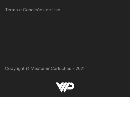
Termo e Condições de Uso