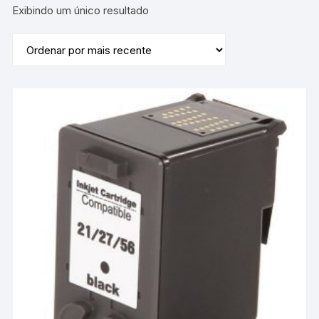
Exibindo um único resultado