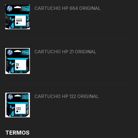
CARTUCHO HP 664 ORIGINAL
CARTUCHO HP 21 ORIGINAL
CARTUCHO HP 122 ORIGINAL
TERMOS