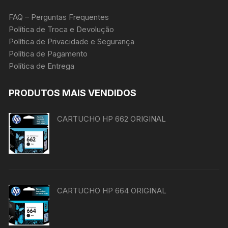
FAQ – Perguntas Frequentes
Política de Troca e Devolução
Política de Privacidade e Segurança
Política de Pagamento
Política de Entrega
PRODUTOS MAIS VENDIDOS
CARTUCHO HP 662 ORIGINAL
CARTUCHO HP 664 ORIGINAL