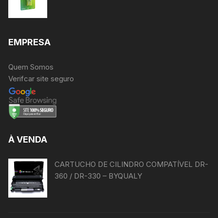
EMPRESA
Quem Somos
Verifcar site seguro
À VENDA
CARTUCHO DE CILINDRO COMPATÍVEL DR-
360 / DR-330 – BYQUALY