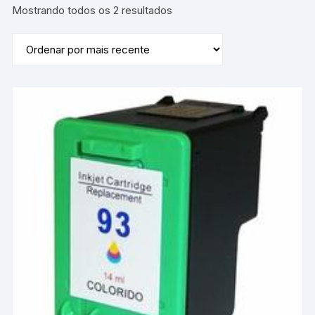
Classificado
Mostrando todos os 2 resultados
por
mais
recente