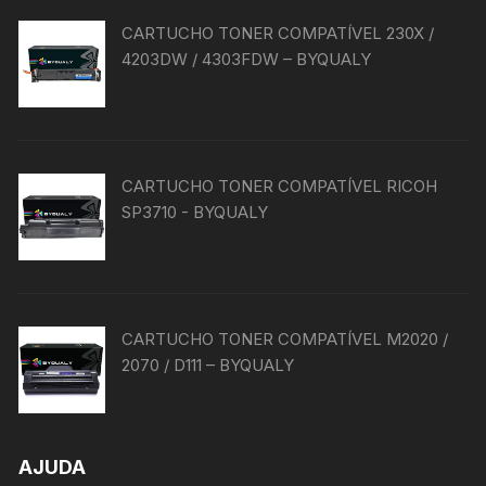
CARTUCHO TONER COMPATÍVEL 230X /
4203DW / 4303FDW – BYQUALY
CARTUCHO TONER COMPATÍVEL RICOH
SP3710 - BYQUALY
CARTUCHO TONER COMPATÍVEL M2020 /
2070 / D111 – BYQUALY
AJUDA