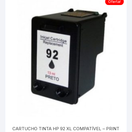
Oferta!
CARTUCHO TINTA HP 92 XL COMPATÍVEL – PRINT