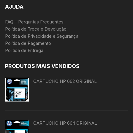
AJUDA
FAQ – Perguntas Frequentes
Política de Troca e Devolução
Política de Privacidade e Segurança
Política de Pagamento
Política de Entrega
PRODUTOS MAIS VENDIDOS
CARTUCHO HP 662 ORIGINAL
CARTUCHO HP 664 ORIGINAL