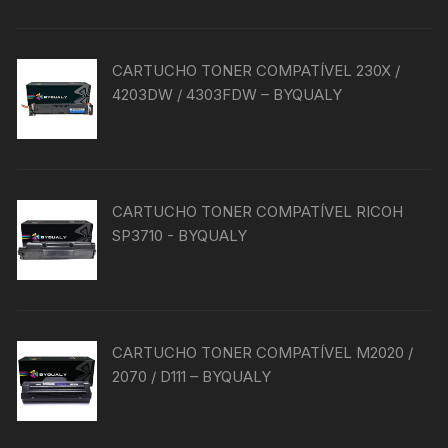
CARTUCHO TONER COMPATÍVEL 230X /
4203DW / 4303FDW – BYQUALY
CARTUCHO TONER COMPATÍVEL RICOH
SP3710 - BYQUALY
CARTUCHO TONER COMPATÍVEL M2020 /
2070 / D111 – BYQUALY