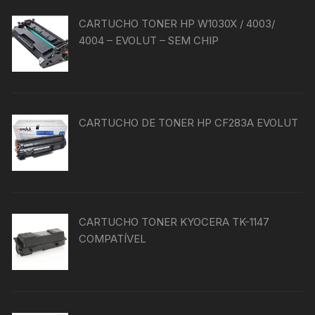
CARTUCHO TONER HP W1030X / 4003/
4004 – EVOLUT – SEM CHIP
CARTUCHO DE TONER HP CF283A EVOLUT
CARTUCHO TONER KYOCERA TK-1147
COMPATÍVEL