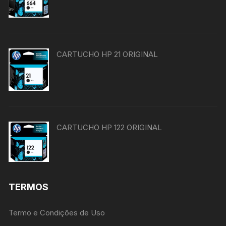
CARTUCHO HP 21 ORIGINAL
CARTUCHO HP 122 ORIGINAL
TERMOS
Termo e Condições de Uso