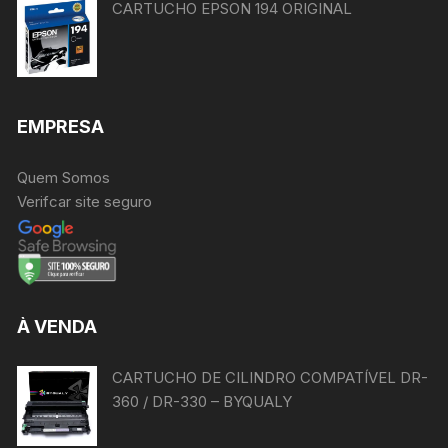
CARTUCHO EPSON 194 ORIGINAL
EMPRESA
Quem Somos
Verifcar site seguro
À VENDA
CARTUCHO DE CILINDRO COMPATÍVEL DR-
360 / DR-330 – BYQUALY