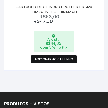
CARTUCHO DE CILINDRO BROTHER DR-420
COMPATÍVEL – CHINAMATE
R$
53,00
R$
47,00
A vista
R$
44,65
com 5% no Pix
ADICIONAR AO CARRINHO
PRODUTOS + VISTOS