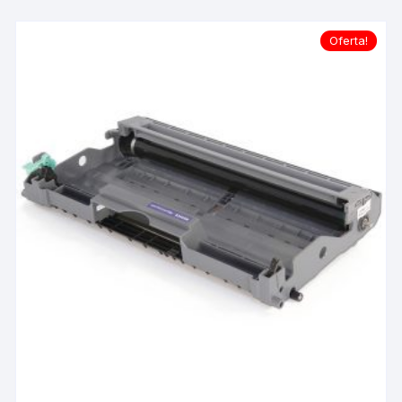
Oferta!