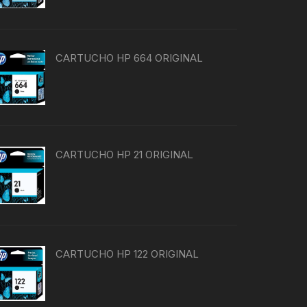
CARTUCHO HP 664 ORIGINAL
CARTUCHO HP 21 ORIGINAL
CARTUCHO HP 122 ORIGINAL