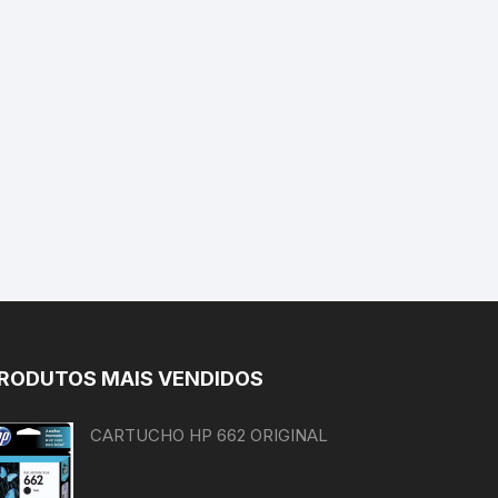
RODUTOS MAIS VENDIDOS
CARTUCHO HP 662 ORIGINAL