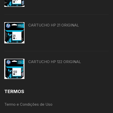
CARTUCHO HP 21 ORIGINAL
CARTUCHO HP 122 ORIGINAL
TERMOS
Termo e Condições de Uso