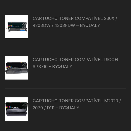
CARTUCHO TONER COMPATÍVEL 230X /
4203DW / 4303FDW – BYQUALY
CARTUCHO TONER COMPATÍVEL RICOH
SP3710 - BYQUALY
CARTUCHO TONER COMPATÍVEL M2020 /
2070 / D111 – BYQUALY