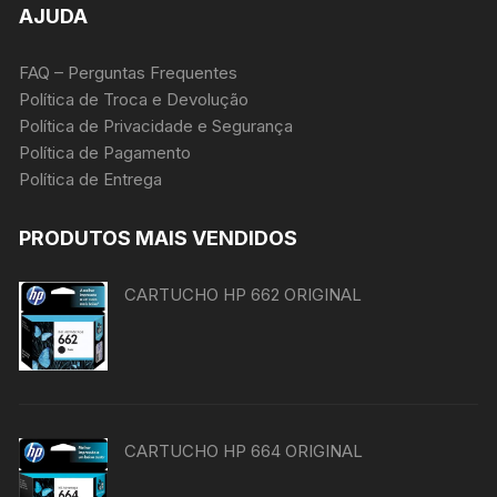
AJUDA
FAQ – Perguntas Frequentes
Política de Troca e Devolução
Política de Privacidade e Segurança
Política de Pagamento
Política de Entrega
PRODUTOS MAIS VENDIDOS
CARTUCHO HP 662 ORIGINAL
CARTUCHO HP 664 ORIGINAL