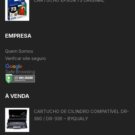
CARTUCHO EPSON 73 ORIGINAL
EMPRESA
Quem Somos
Verifcar site seguro
À VENDA
CARTUCHO DE CILINDRO COMPATÍVEL DR-
360 / DR-330 – BYQUALY