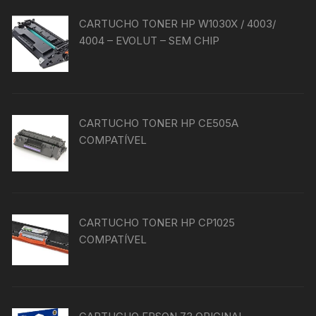
CARTUCHO TONER HP W1030X / 4003/
4004 – EVOLUT – SEM CHIP
CARTUCHO TONER HP CE505A
COMPATÍVEL
CARTUCHO TONER HP CP1025
COMPATÍVEL