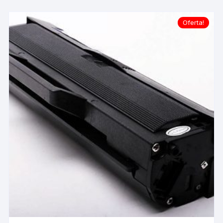
Oferta!