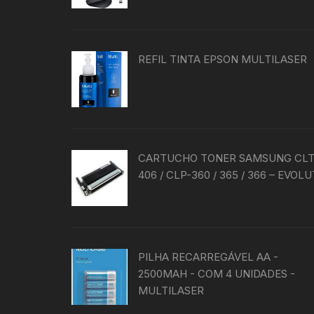
REFIL TINTA EPSON MULTILASER
CARTUCHO TONER SAMSUNG CLT
406 / CLP-360 / 365 / 366 – EVOLU
PILHA RECARREGÁVEL AA -
2500MAH - COM 4 UNIDADES -
MULTILASER