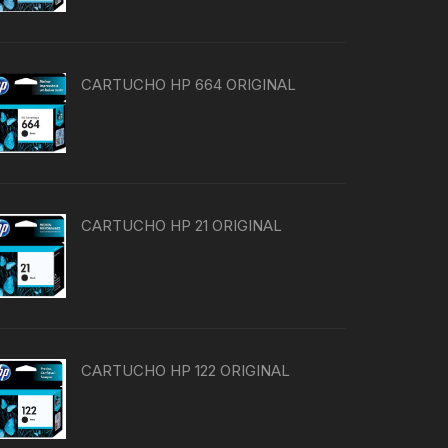
CARTUCHO HP 664 ORIGINAL
CARTUCHO HP 21 ORIGINAL
CARTUCHO HP 122 ORIGINAL