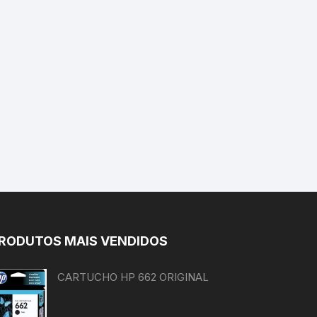
RODUTOS MAIS VENDIDOS
CARTUCHO HP 662 ORIGINAL