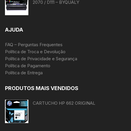
2070 / D111 – BYQUALY
AJUDA
FAQ – Perguntas Frequentes
Política de Troca e Devolução
Política de Privacidade e Segurança
Política de Pagamento
Política de Entrega
PRODUTOS MAIS VENDIDOS
CARTUCHO HP 662 ORIGINAL