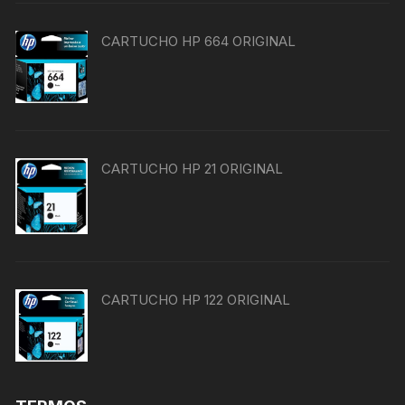
CARTUCHO HP 664 ORIGINAL
CARTUCHO HP 21 ORIGINAL
CARTUCHO HP 122 ORIGINAL