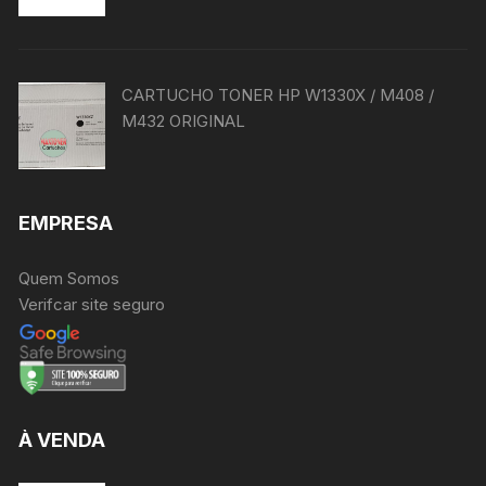
CARTUCHO TONER HP W1330X / M408 /
M432 ORIGINAL
EMPRESA
Quem Somos
Verifcar site seguro
À VENDA