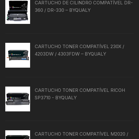
CARTUCHO DE CILINDRO COMPATÍVEL DR-
360 / DR-330 – BYQUALY
CARTUCHO TONER COMPATÍVEL 230X /
4203DW / 4303FDW – BYQUALY
CARTUCHO TONER COMPATÍVEL RICOH
SP3710 - BYQUALY
CARTUCHO TONER COMPATÍVEL M2020 /