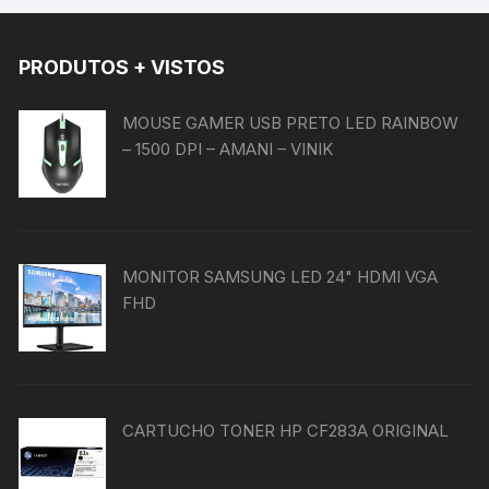
PRODUTOS + VISTOS
MOUSE GAMER USB PRETO LED RAINBOW
– 1500 DPI – AMANI – VINIK
MONITOR SAMSUNG LED 24" HDMI VGA
FHD
CARTUCHO TONER HP CF283A ORIGINAL