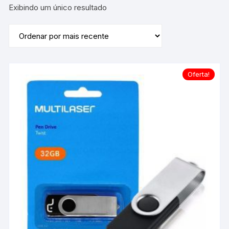
Exibindo um único resultado
Oferta!