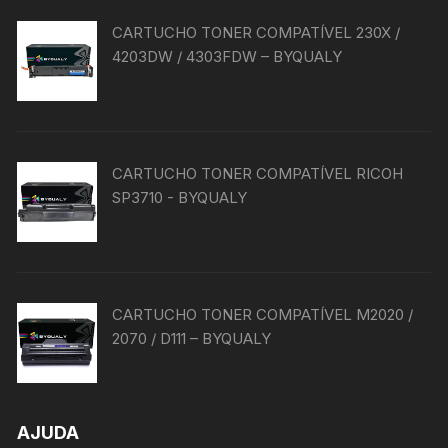
CARTUCHO TONER COMPATÍVEL 230X /
4203DW / 4303FDW – BYQUALY
CARTUCHO TONER COMPATÍVEL RICOH
SP3710 - BYQUALY
CARTUCHO TONER COMPATÍVEL M2020 /
2070 / D111 – BYQUALY
AJUDA