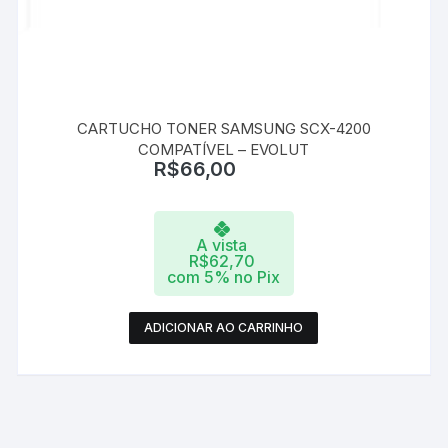
CARTUCHO TONER SAMSUNG SCX-4200
COMPATÍVEL – EVOLUT
R$
66,00
A vista
R$
62,70
com 5% no Pix
ADICIONAR AO CARRINHO