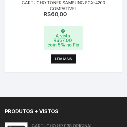
CARTUCHO TONER SAMSUNG SCX-4200
COMPATÍVEL
R$
60,00
A vista
R$
57,00
com 5% no Pix
LEIA MAIS
PRODUTOS + VISTOS
CARTUCHO HP 938 ORIGINAL