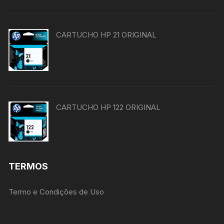
CARTUCHO HP 21 ORIGINAL
CARTUCHO HP 122 ORIGINAL
TERMOS
Termo e Condições de Uso