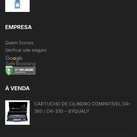
EMPRESA
Quem Somos
Verifcar site seguro
À VENDA
CARTUCHO DE CILINDRO COMPATÍVEL DR-
360 / DR-330 – BYQUALY