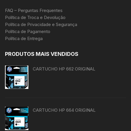
FAQ – Perguntas Frequentes
Política de Troca e Devolução
Política de Privacidade e Segurança
Política de Pagamento
Política de Entrega
PRODUTOS MAIS VENDIDOS
CARTUCHO HP 662 ORIGINAL
CARTUCHO HP 664 ORIGINAL