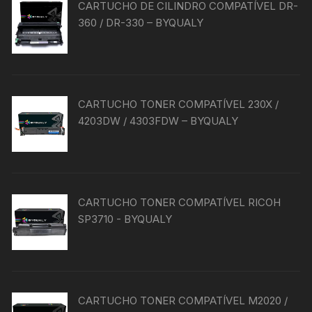
CARTUCHO DE CILINDRO COMPATÍVEL DR-
360 / DR-330 – BYQUALY
CARTUCHO TONER COMPATÍVEL 230X /
4203DW / 4303FDW – BYQUALY
CARTUCHO TONER COMPATÍVEL RICOH
SP3710 - BYQUALY
CARTUCHO TONER COMPATÍVEL M2020 /