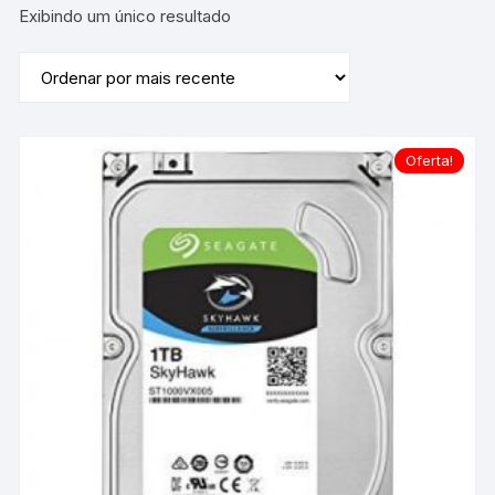
Exibindo um único resultado
Oferta!