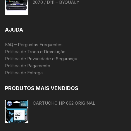
2070 / D111 – BYQUALY
AJUDA
FAQ – Perguntas Frequentes
Política de Troca e Devolução
Política de Privacidade e Segurança
Política de Pagamento
Política de Entrega
PRODUTOS MAIS VENDIDOS
CARTUCHO HP 662 ORIGINAL