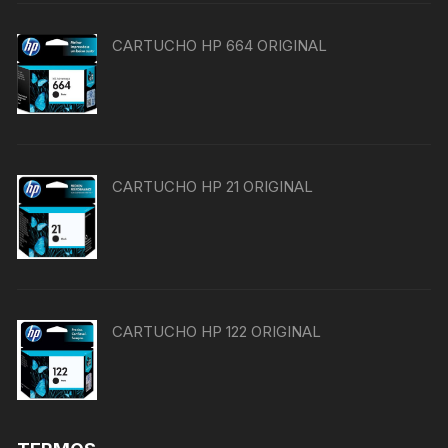
CARTUCHO HP 664 ORIGINAL
CARTUCHO HP 21 ORIGINAL
CARTUCHO HP 122 ORIGINAL