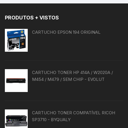
PRODUTOS + VISTOS
CARTUCHO EPSON 194 ORIGINAL
CARTUCHO TONER HP 414A / W2020A /
M454 / M479 / SEM CHIP - EVOLUT
CARTUCHO TONER COMPATÍVEL RICOH
SP3710 - BYQUALY