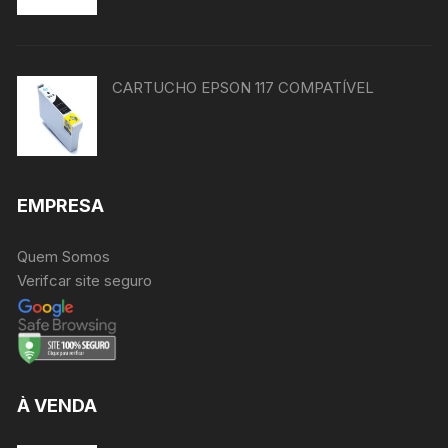
CARTUCHO EPSON 117 COMPATÍVEL
EMPRESA
Quem Somos
Verifcar site seguro
À VENDA