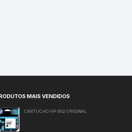
RODUTOS MAIS VENDIDOS
CARTUCHO HP 662 ORIGINAL