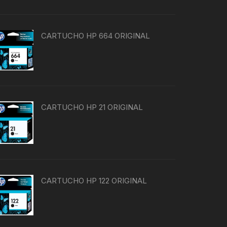
CARTUCHO HP 664 ORIGINAL
CARTUCHO HP 21 ORIGINAL
CARTUCHO HP 122 ORIGINAL