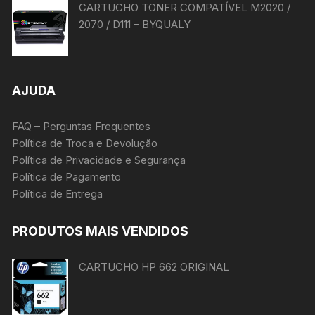
CARTUCHO TONER COMPATÍVEL M2020 /
2070 / D111 – BYQUALY
AJUDA
FAQ – Perguntas Frequentes
Política de Troca e Devolução
Política de Privacidade e Segurança
Política de Pagamento
Política de Entrega
PRODUTOS MAIS VENDIDOS
CARTUCHO HP 662 ORIGINAL