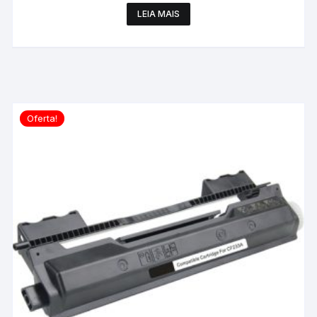
LEIA MAIS
Oferta!