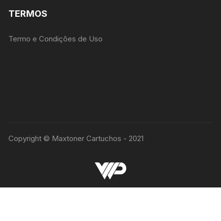
TERMOS
Termo e Condições de Uso