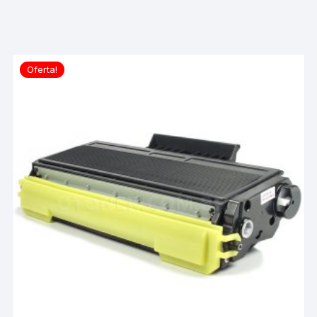
Oferta!