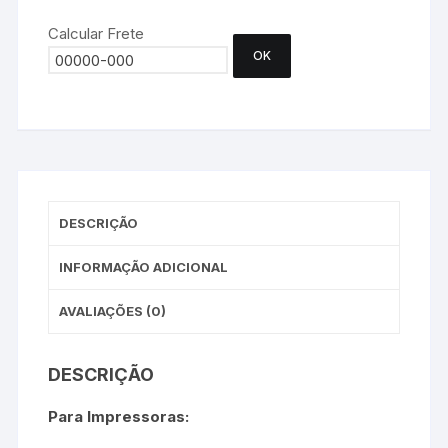
Calcular Frete
OK
DESCRIÇÃO
INFORMAÇÃO ADICIONAL
AVALIAÇÕES (0)
DESCRIÇÃO
Para Impressoras: