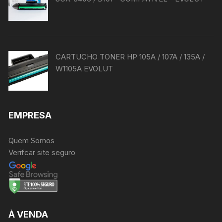
CARTUCHO TONER HP 105A / 107A / 135A /
W1105A EVOLUT
EMPRESA
Quem Somos
Verifcar site seguro
À VENDA