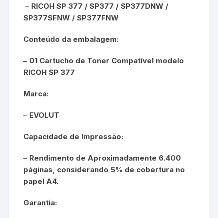
– RICOH SP 377 / SP377 / SP377DNW /
SP377SFNW / SP377FNW
Conteúdo da embalagem:
– 01 Cartucho de Toner Compatível modelo
RICOH SP 377
Marca:
– EVOLUT
Capacidade de Impressão:
– Rendimento de Aproximadamente 6.400
páginas, considerando 5% de cobertura no
papel A4.
Garantia: