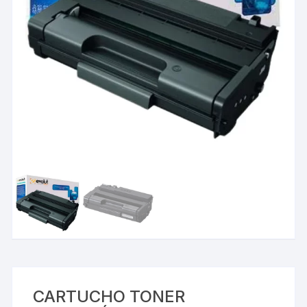
CARTUCHO TONER