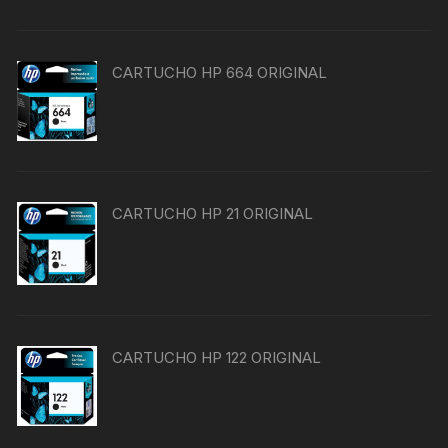
CARTUCHO HP 664 ORIGINAL
CARTUCHO HP 21 ORIGINAL
CARTUCHO HP 122 ORIGINAL