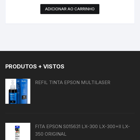
ADICIONAR AO CARRINHO
PRODUTOS + VISTOS
REFIL TINTA EPSON MULTILASER
FITA EPSON S015631 LX-300 LX-300+II LX-
350 ORIGINAL