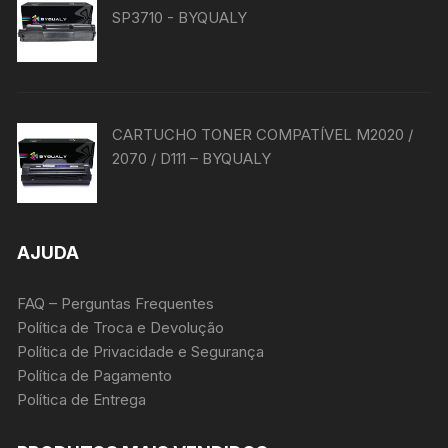
SP3710 - BYQUALY
CARTUCHO TONER COMPATÍVEL M2020 /
2070 / D111 – BYQUALY
AJUDA
FAQ – Perguntas Frequentes
Política de Troca e Devolução
Política de Privacidade e Segurança
Política de Pagamento
Política de Entrega