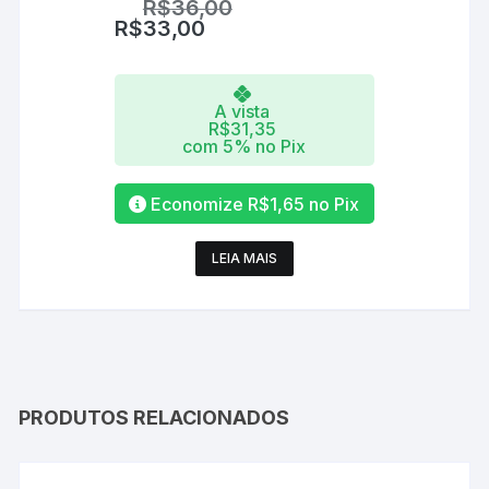
R$
36,00
R$
33,00
A vista
R$
31,35
com 5% no Pix
Economize
R$
1,65
no Pix
LEIA MAIS
PRODUTOS RELACIONADOS