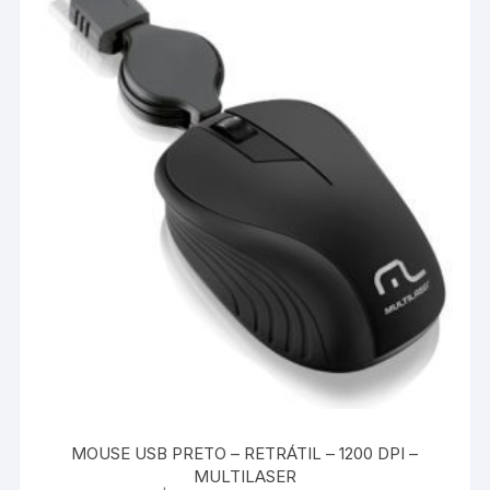
MOUSE USB PRETO – RETRÁTIL – 1200 DPI –
MULTILASER