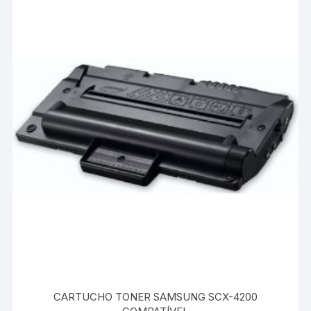
CARTUCHO TONER SAMSUNG SCX-4200