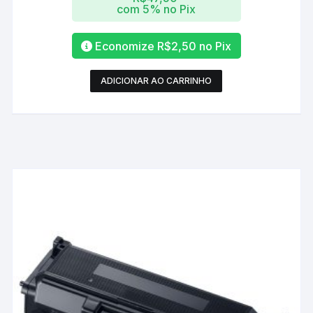
com 5% no Pix
Economize
R$
2,50
no Pix
ADICIONAR AO CARRINHO