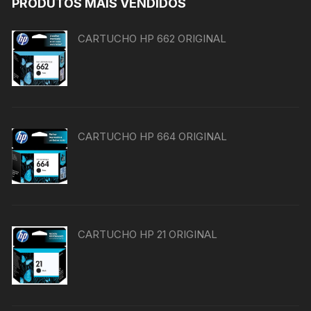
PRODUTOS MAIS VENDIDOS
CARTUCHO HP 662 ORIGINAL
CARTUCHO HP 664 ORIGINAL
CARTUCHO HP 21 ORIGINAL