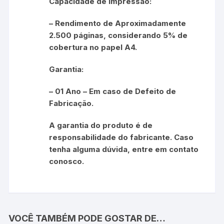
Capacidade de Impressão:
– Rendimento de Aproximadamente
2.500 páginas, considerando 5% de
cobertura no papel A4.
Garantia:
– 01 Ano – Em caso de Defeito de
Fabricação.
A garantia do produto é de
responsabilidade do fabricante. Caso
tenha alguma dúvida, entre em contato
conosco.
VOCÊ TAMBÉM PODE GOSTAR DE…