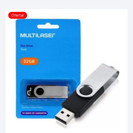
Oferta!