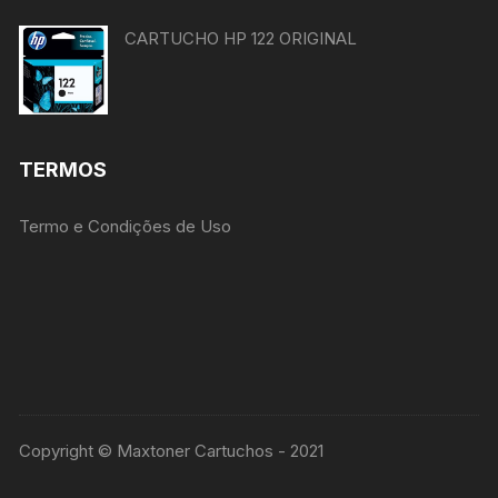
CARTUCHO HP 122 ORIGINAL
TERMOS
Termo e Condições de Uso