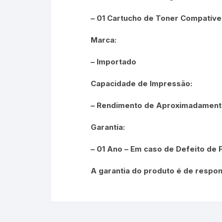
– 01 Cartucho de Toner Compatíve
Marca:
– Importado
Capacidade de Impressão:
– Rendimento de Aproximadamente
Garantia:
– 01 Ano – Em caso de Defeito de 
A garantia do produto é de respon