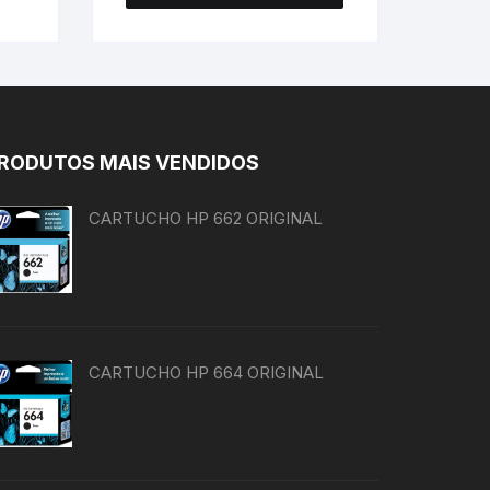
RODUTOS MAIS VENDIDOS
CARTUCHO HP 662 ORIGINAL
CARTUCHO HP 664 ORIGINAL