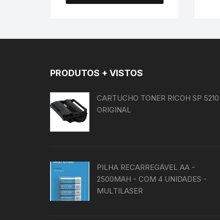
PRODUTOS + VISTOS
CARTUCHO TONER RICOH SP 5210
ORIGINAL
PILHA RECARREGÁVEL AA -
2500MAH - COM 4 UNIDADES -
MULTILASER