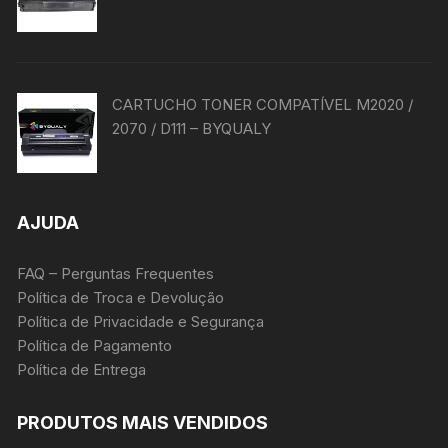
CARTUCHO TONER COMPATÍVEL M2020 /
2070 / D111 – BYQUALY
AJUDA
FAQ – Perguntas Frequentes
Política de Troca e Devolução
Política de Privacidade e Segurança
Política de Pagamento
Política de Entrega
PRODUTOS MAIS VENDIDOS