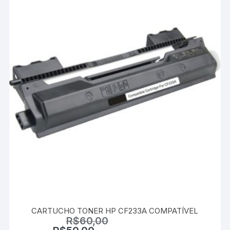
CARTUCHO TONER HP CF233A COMPATÍVEL
R$
60,00