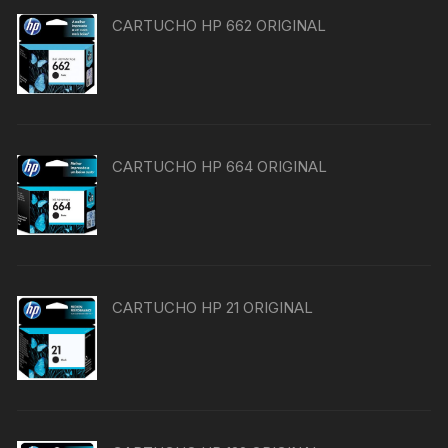
CARTUCHO HP 662 ORIGINAL
CARTUCHO HP 664 ORIGINAL
CARTUCHO HP 21 ORIGINAL