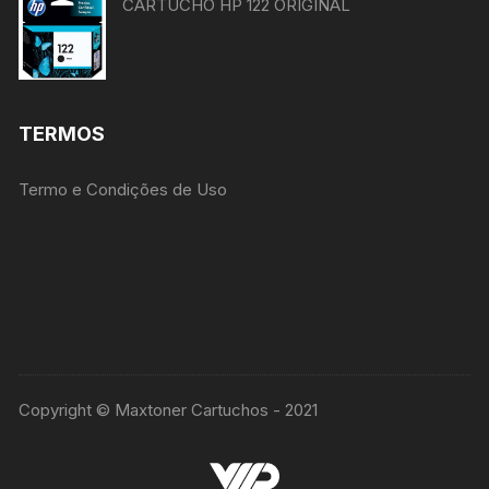
CARTUCHO HP 122 ORIGINAL
TERMOS
Termo e Condições de Uso