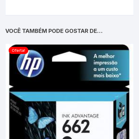
VOCÊ TAMBÉM PODE GOSTAR DE…
Oferta!