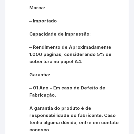
Marca:
– Importado
Capacidade de Impressão:
– Rendimento de Aproximadamente
1.000 páginas, considerando 5% de
cobertura no papel A4.
Garantia:
– 01 Ano – Em caso de Defeito de
Fabricação.
A garantia do produto é de
responsabilidade do fabricante. Caso
tenha alguma dúvida, entre em contato
conosco.