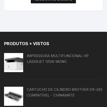
PRODUTOS + VISTOS
IMPRESSORA MULTIFUNCIONAL HP
LASERJET 135W MONO
CARTUCHO DE CILINDRO BROTHER DR-420
COMPATÍVEL - CHINAMATE