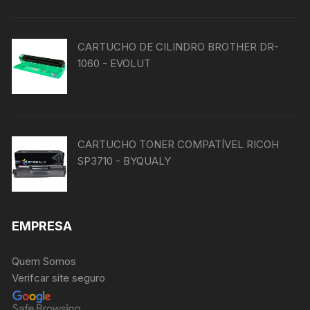
CARTUCHO DE CILINDRO BROTHER DR-
1060 - EVOLUT
CARTUCHO TONER COMPATÍVEL RICOH
SP3710 - BYQUALY
EMPRESA
Quem Somos
Verifcar site seguro