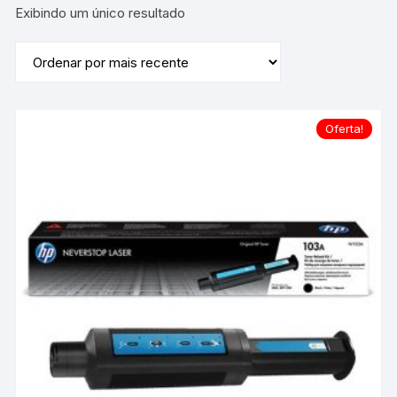
Exibindo um único resultado
Oferta!