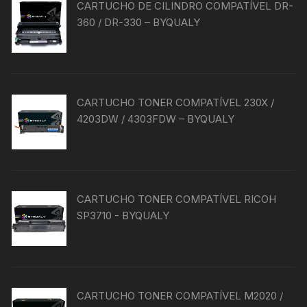
CARTUCHO DE CILINDRO COMPATÍVEL DR-
360 / DR-330 – BYQUALY
CARTUCHO TONER COMPATÍVEL 230X /
4203DW / 4303FDW – BYQUALY
CARTUCHO TONER COMPATÍVEL RICOH
SP3710 - BYQUALY
CARTUCHO TONER COMPATÍVEL M2020 /