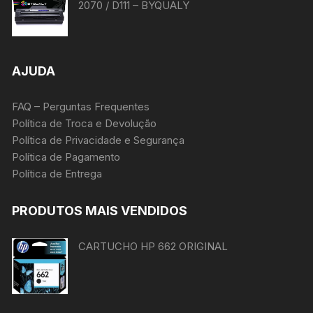
2070 / D111 – BYQUALY
AJUDA
FAQ – Perguntas Frequentes
Política de Troca e Devolução
Política de Privacidade e Segurança
Política de Pagamento
Política de Entrega
PRODUTOS MAIS VENDIDOS
CARTUCHO HP 662 ORIGINAL