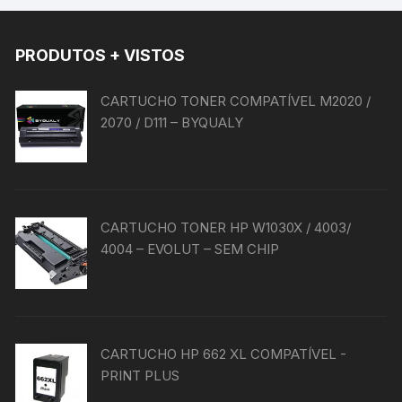
PRODUTOS + VISTOS
CARTUCHO TONER COMPATÍVEL M2020 /
2070 / D111 – BYQUALY
CARTUCHO TONER HP W1030X / 4003/
4004 – EVOLUT – SEM CHIP
CARTUCHO HP 662 XL COMPATÍVEL -
PRINT PLUS