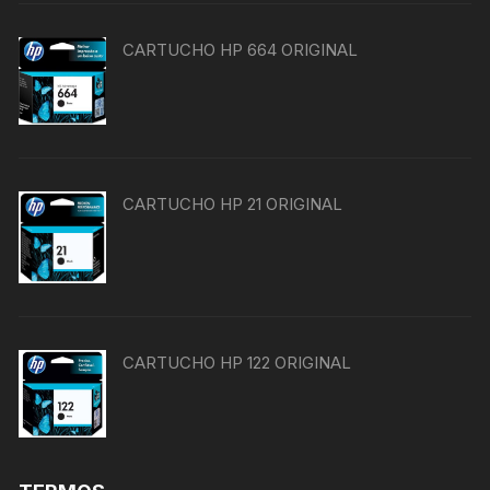
CARTUCHO HP 664 ORIGINAL
CARTUCHO HP 21 ORIGINAL
CARTUCHO HP 122 ORIGINAL