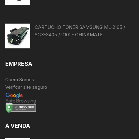
CARTUCHO TONER SAMSUNG ML-2165 /
SCX-3405 / D101 - CHINAMATE
EMPRESA
Quem Somos
Verifcar site seguro
À VENDA