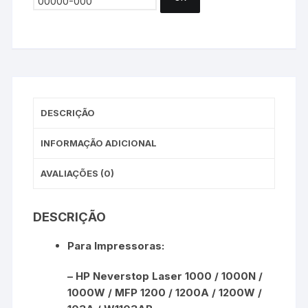
DESCRIÇÃO
INFORMAÇÃO ADICIONAL
AVALIAÇÕES (0)
DESCRIÇÃO
Para Impressoras:
– HP Neverstop Laser 1000 / 1000N /
1000W / MFP 1200 / 1200A / 1200W /