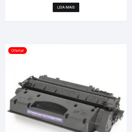
LEIA MAIS
Oferta!