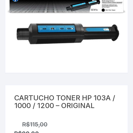
CARTUCHO TONER HP 103A /
1000 / 1200 – ORIGINAL
R$
115,00