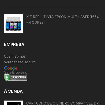
KIT REFIL TINTA EPSON MULTILASER T664
- 4 CORES
EMPRESA
Quem Somos
Verifcar site seguro
À VENDA
CARTUCHO DE CILINDRO COMPATÍVEL DR-