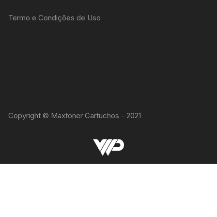
Termo e Condições de Uso