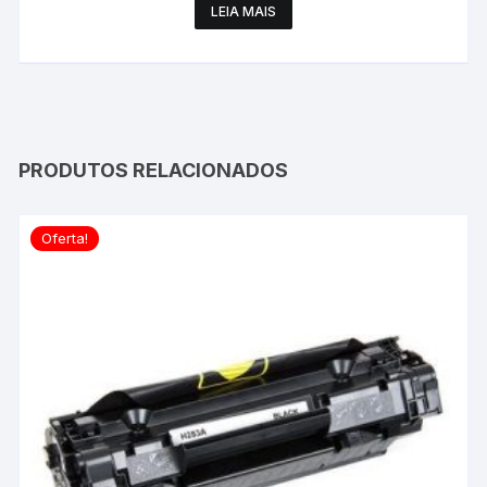
LEIA MAIS
PRODUTOS RELACIONADOS
Oferta!