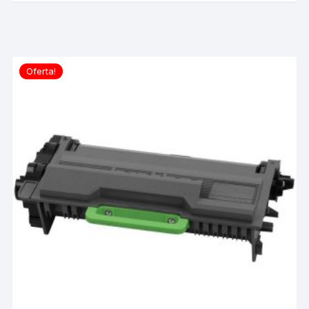
Oferta!