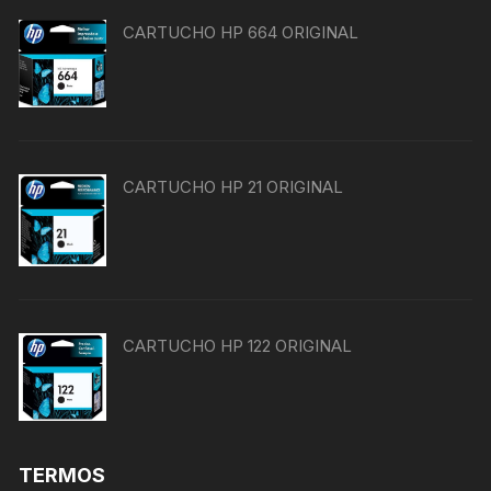
CARTUCHO HP 664 ORIGINAL
CARTUCHO HP 21 ORIGINAL
CARTUCHO HP 122 ORIGINAL
TERMOS