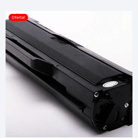
Oferta!