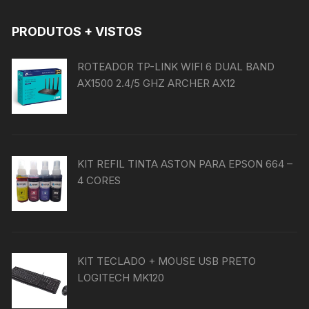
PRODUTOS + VISTOS
ROTEADOR TP-LINK WIFI 6 DUAL BAND
AX1500 2.4/5 GHZ ARCHER AX12
KIT REFIL TINTA ASTON PARA EPSON 664 –
4 CORES
KIT TECLADO + MOUSE USB PRETO
LOGITECH MK120