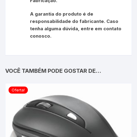
Fabricação.
A garantia do produto é de
responsabilidade do fabricante. Caso
tenha alguma dúvida, entre em contato
conosco.
VOCÊ TAMBÉM PODE GOSTAR DE…
Oferta!