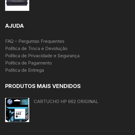
AJUDA
FAQ – Perguntas Frequentes
Política de Troca e Devolução
Política de Privacidade e Segurança
Política de Pagamento
Política de Entrega
PRODUTOS MAIS VENDIDOS
CARTUCHO HP 662 ORIGINAL