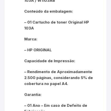
103A / W1103AB
Conteúdo da embalagem:
– 01 Cartucho de toner Original HP
103A
Marca:
– HP ORIGINAL
Capacidade de Impressão:
– Rendimento de Aproximadamente
2.500 páginas, considerando 5% de
cobertura no papel A4.
Garantia:
– 01 Ano – Em caso de Defeito de