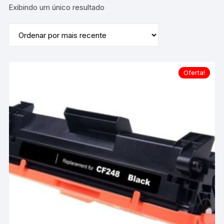
Exibindo um único resultado
Oferta!