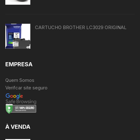
CARTUCHO BROTHER LC3029 ORIGINAL
EMPRESA
Quem Somos
Verifcar site seguro
À VENDA