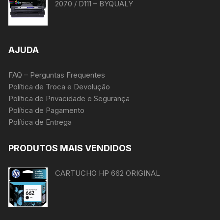
2070 / D111 – BYQUALY
AJUDA
FAQ – Perguntas Frequentes
Política de Troca e Devolução
Política de Privacidade e Segurança
Política de Pagamento
Política de Entrega
PRODUTOS MAIS VENDIDOS
CARTUCHO HP 662 ORIGINAL