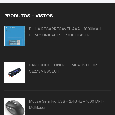
PRODUTOS + VISTOS
PILHA RECARREGÁVEL AAA – 1000MAH –
COM 2 UNIDADES – MULTILASER
CARTUCHO TONER COMPATÍVEL HP
CE278A EVOLUT
Mouse Sem Fio USB - 2.4GHz - 1600 DPI -
Multilaser