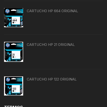
CARTUCHO HP 664 ORIGINAL
CARTUCHO HP 21 ORIGINAL
CARTUCHO HP 122 ORIGINAL