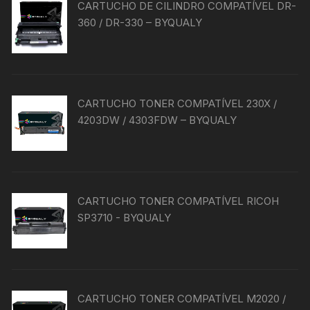
CARTUCHO DE CILINDRO COMPATÍVEL DR-
360 / DR-330 – BYQUALY
CARTUCHO TONER COMPATÍVEL 230X /
4203DW / 4303FDW – BYQUALY
CARTUCHO TONER COMPATÍVEL RICOH
SP3710 - BYQUALY
CARTUCHO TONER COMPATÍVEL M2020 /