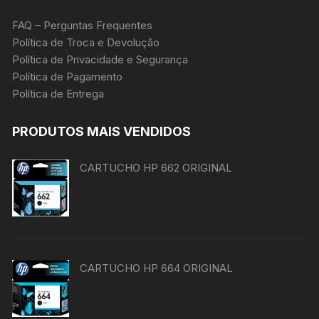
FAQ – Perguntas Frequentes
Política de Troca e Devolução
Política de Privacidade e Segurança
Política de Pagamento
Política de Entrega
PRODUTOS MAIS VENDIDOS
CARTUCHO HP 662 ORIGINAL
CARTUCHO HP 664 ORIGINAL