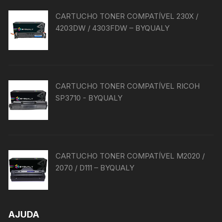
CARTUCHO TONER COMPATÍVEL 230X /
4203DW / 4303FDW – BYQUALY
CARTUCHO TONER COMPATÍVEL RICOH
SP3710 - BYQUALY
CARTUCHO TONER COMPATÍVEL M2020 /
2070 / D111 – BYQUALY
AJUDA