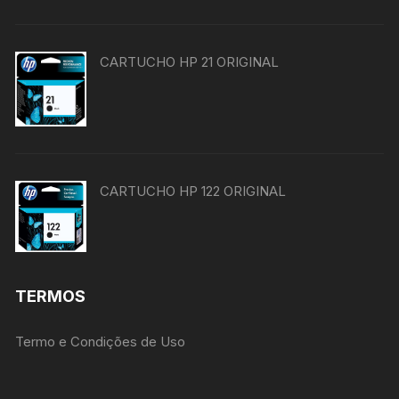
CARTUCHO HP 21 ORIGINAL
CARTUCHO HP 122 ORIGINAL
TERMOS
Termo e Condições de Uso