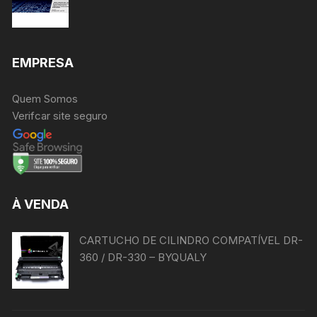
EMPRESA
Quem Somos
Verifcar site seguro
À VENDA
CARTUCHO DE CILINDRO COMPATÍVEL DR-
360 / DR-330 – BYQUALY