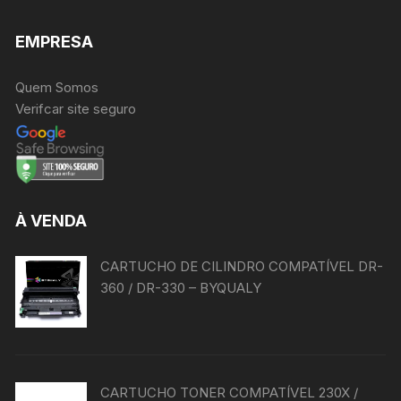
EMPRESA
Quem Somos
Verifcar site seguro
À VENDA
CARTUCHO DE CILINDRO COMPATÍVEL DR-
360 / DR-330 – BYQUALY
CARTUCHO TONER COMPATÍVEL 230X /