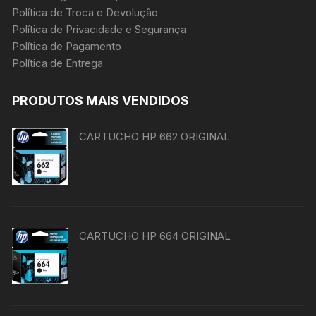
Política de Troca e Devolução
Política de Privacidade e Segurança
Política de Pagamento
Política de Entrega
PRODUTOS MAIS VENDIDOS
CARTUCHO HP 662 ORIGINAL
CARTUCHO HP 664 ORIGINAL