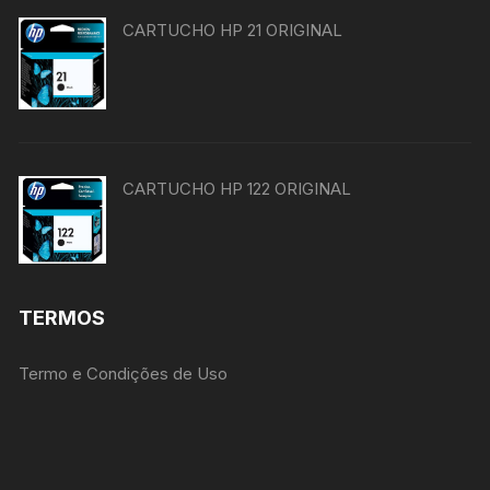
CARTUCHO HP 21 ORIGINAL
CARTUCHO HP 122 ORIGINAL
TERMOS
Termo e Condições de Uso