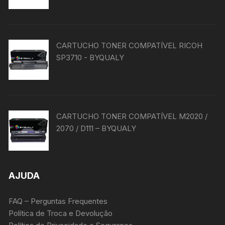
CARTUCHO TONER COMPATÍVEL RICOH
SP3710 - BYQUALY
CARTUCHO TONER COMPATÍVEL M2020 /
2070 / D111 – BYQUALY
AJUDA
FAQ – Perguntas Frequentes
Política de Troca e Devolução