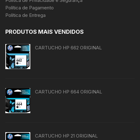
Política de Privacidade e Segurança
Política de Pagamento
Política de Entrega
PRODUTOS MAIS VENDIDOS
CARTUCHO HP 662 ORIGINAL
CARTUCHO HP 664 ORIGINAL
CARTUCHO HP 21 ORIGINAL