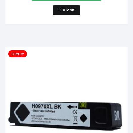
LEIA MAIS
Oferta!