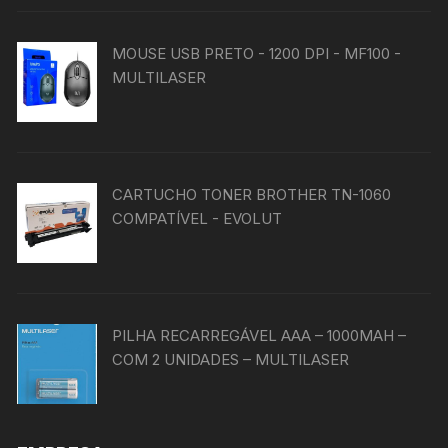
MOUSE USB PRETO - 1200 DPI - MF100 -
MULTILASER
CARTUCHO TONER BROTHER TN-1060
COMPATÍVEL - EVOLUT
PILHA RECARREGÁVEL AAA – 1000MAH –
COM 2 UNIDADES – MULTILASER