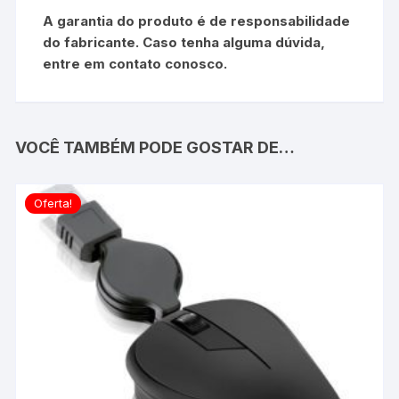
A garantia do produto é de responsabilidade
do fabricante. Caso tenha alguma dúvida,
entre em contato conosco.
VOCÊ TAMBÉM PODE GOSTAR DE…
Oferta!