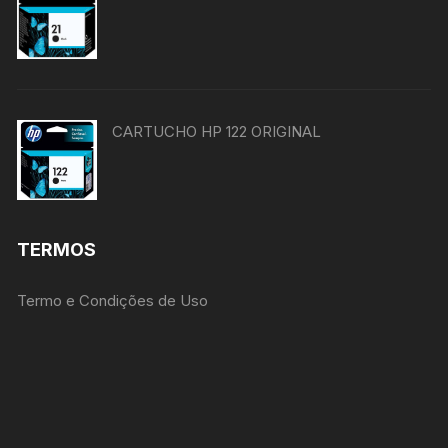
CARTUCHO HP 122 ORIGINAL
TERMOS
Termo e Condições de Uso