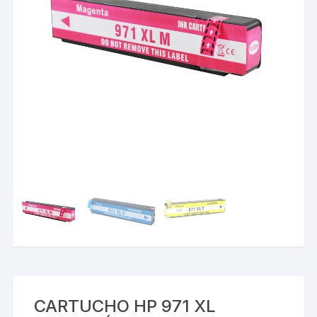
CARTUCHO HP 971 XL