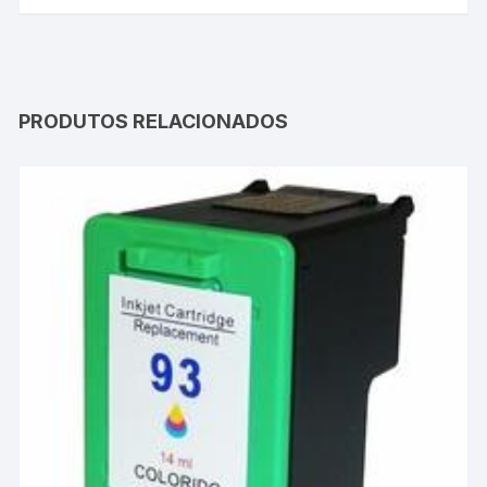
PRODUTOS RELACIONADOS