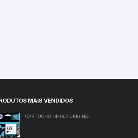
RODUTOS MAIS VENDIDOS
CARTUCHO HP 662 ORIGINAL