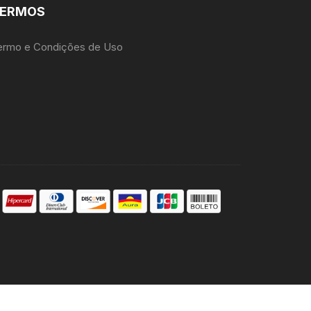
ERMOS
ermo e Condições de Uso