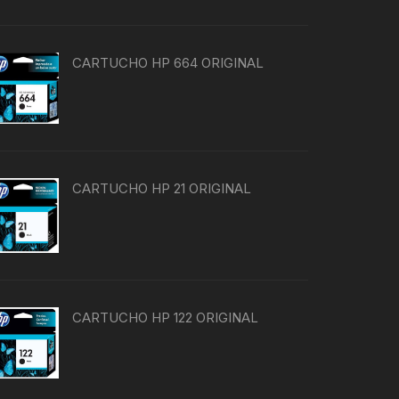
CARTUCHO HP 664 ORIGINAL
CARTUCHO HP 21 ORIGINAL
CARTUCHO HP 122 ORIGINAL