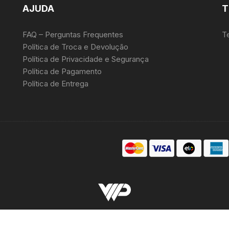
AJUDA
T
FAQ – Perguntas Frequentes
T
Política de Troca e Devolução
Política de Privacidade e Segurança
Política de Pagamento
Política de Entrega