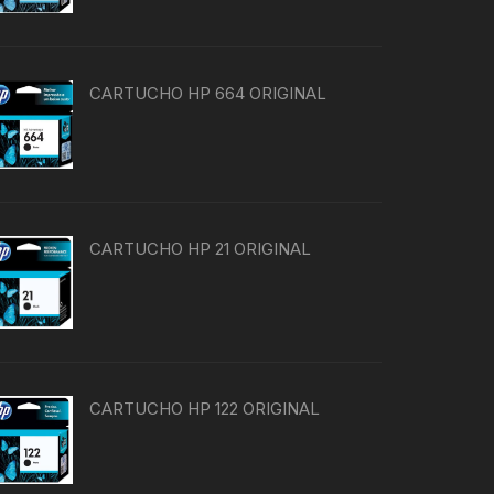
CARTUCHO HP 664 ORIGINAL
CARTUCHO HP 21 ORIGINAL
CARTUCHO HP 122 ORIGINAL