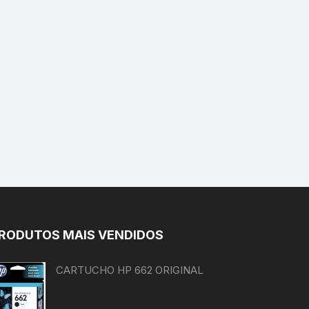
RODUTOS MAIS VENDIDOS
CARTUCHO HP 662 ORIGINAL