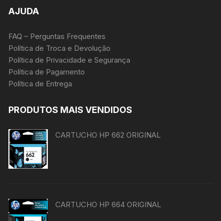
AJUDA
FAQ – Perguntas Frequentes
Política de Troca e Devolução
Política de Privacidade e Segurança
Política de Pagamento
Política de Entrega
PRODUTOS MAIS VENDIDOS
CARTUCHO HP 662 ORIGINAL
CARTUCHO HP 664 ORIGINAL