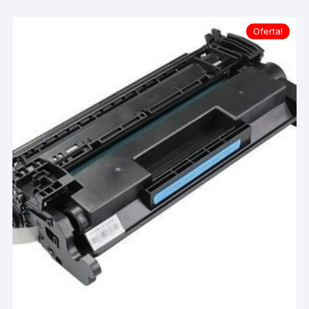
Oferta!