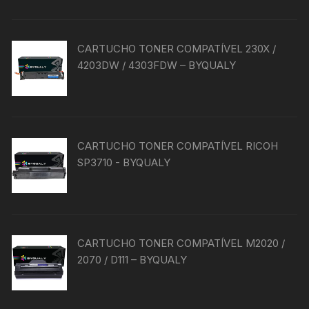
CARTUCHO TONER COMPATÍVEL 230X /
4203DW / 4303FDW – BYQUALY
CARTUCHO TONER COMPATÍVEL RICOH
SP3710 - BYQUALY
CARTUCHO TONER COMPATÍVEL M2020 /
2070 / D111 – BYQUALY