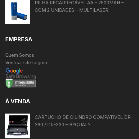
PILHA RECARREGÁVEL AA – 2500MAH –
COM 2 UNIDADES – MULTILASER
EMPRESA
Quem Somos
Verifcar site seguro
À VENDA
CARTUCHO DE CILINDRO COMPATÍVEL DR-
360 / DR-330 – BYQUALY