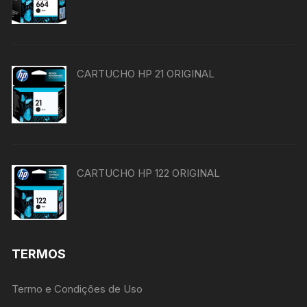
CARTUCHO HP 21 ORIGINAL
CARTUCHO HP 122 ORIGINAL
TERMOS
Termo e Condições de Uso