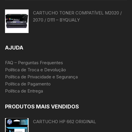
CARTUCHO TONER COMPATÍVEL M2020 /
2070 / D111 – BYQUALY
AJUDA
FAQ – Perguntas Frequentes
Política de Troca e Devolução
Política de Privacidade e Segurança
Política de Pagamento
Política de Entrega
PRODUTOS MAIS VENDIDOS
CARTUCHO HP 662 ORIGINAL