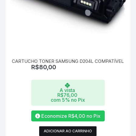
CARTUCHO TONER SAMSUNG D204L COMPATÍVEL
R$
80,00
A vista
R$
76,00
com 5% no Pix
Economize
R$
4,00
no Pix
ADICIONAR AO CARRINHO