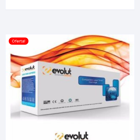
Oferta!