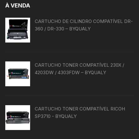
À VENDA
CARTUCHO DE CILINDRO COMPATÍVEL DR-
360 / DR-330 – BYQUALY
CARTUCHO TONER COMPATÍVEL 230X /
4203DW / 4303FDW – BYQUALY
CARTUCHO TONER COMPATÍVEL RICOH
SP3710 - BYQUALY