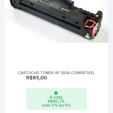
CARTUCHO TONER HP 305A COMPATÍVEL
R$
85,00
A vista
R$
80,75
com 5% no Pix