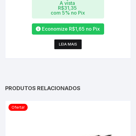
A vista
R$
31,35
com 5% no Pix
Economize
R$
1,65
no Pix
LEIA MAIS
PRODUTOS RELACIONADOS
Oferta!