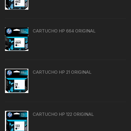
CARTUCHO HP 664 ORIGINAL
CARTUCHO HP 21 ORIGINAL
CARTUCHO HP 122 ORIGINAL