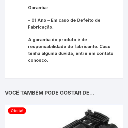
Garantia:
– 01 Ano – Em caso de Defeito de
Fabricação.
A garantia do produto é de
responsabilidade do fabricante. Caso
tenha alguma dúvida, entre em contato
conosco.
VOCÊ TAMBÉM PODE GOSTAR DE…
Oferta!