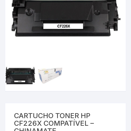
CARTUCHO TONER HP
CF226X COMPATÍVEL –
CHINAMATE