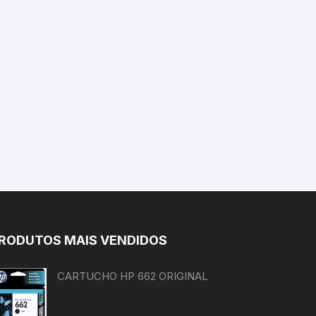
RODUTOS MAIS VENDIDOS
CARTUCHO HP 662 ORIGINAL