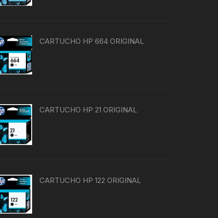
CARTUCHO HP 664 ORIGINAL
CARTUCHO HP 21 ORIGINAL
CARTUCHO HP 122 ORIGINAL