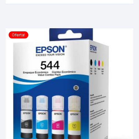
Oferta!