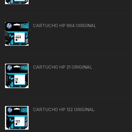
CARTUCHO HP 664 ORIGINAL
CARTUCHO HP 21 ORIGINAL
CARTUCHO HP 122 ORIGINAL