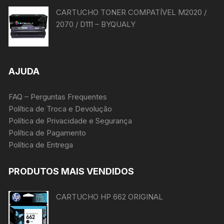
CARTUCHO TONER COMPATÍVEL M2020 /
2070 / D111 – BYQUALY
AJUDA
FAQ – Perguntas Frequentes
Política de Troca e Devolução
Política de Privacidade e Segurança
Política de Pagamento
Política de Entrega
PRODUTOS MAIS VENDIDOS
CARTUCHO HP 662 ORIGINAL