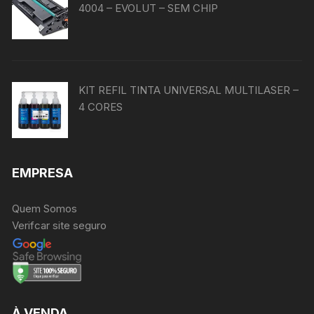
4004 – EVOLUT – SEM CHIP
KIT REFIL TINTA UNIVERSAL MULTILASER –
4 CORES
EMPRESA
Quem Somos
Verifcar site seguro
À VENDA