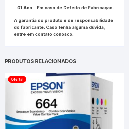
– 01 Ano – Em caso de Defeito de Fabricação.
A garantia do produto é de responsabilidade
do fabricante. Caso tenha alguma dúvida,
entre em contato conosco.
PRODUTOS RELACIONADOS
Oferta!