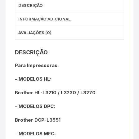
DESCRIÇÃO
INFORMAÇÃO ADICIONAL
AVALIAÇÕES (0)
DESCRIÇÃO
Para Impressoras:
– MODELOS HL:
Brother HL-L3210 / L3230 / L3270
– MODELOS DPC:
Brother DCP-L3551
– MODELOS MFC: