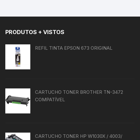
PRODUTOS + VISTOS
REFIL TINTA EPSON 673 ORIGINAL
CARTUCHO TONER BROTHER TN-3472
COMPATÍVEL
CARTUCHO TONER HP W1030X / 4003/