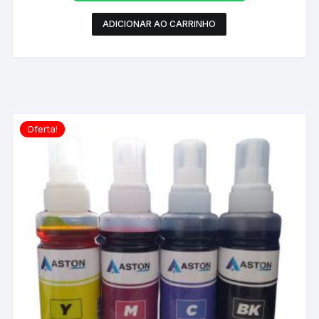
ADICIONAR AO CARRINHO
Oferta!