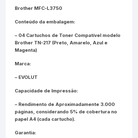
Brother MFC-L3750
Conteúdo da embalagem:
– 04 Cartuchos de Toner Compatível modelo
Brother TN-217 (Preto, Amarelo, Azul e
Magenta)
Marca:
– EVOLUT
Capacidade de Impressão:
– Rendimento de Aproximadamente 3.000
páginas, considerando 5% de cobertura no
papel A4 (cada cartucho).
Garantia: