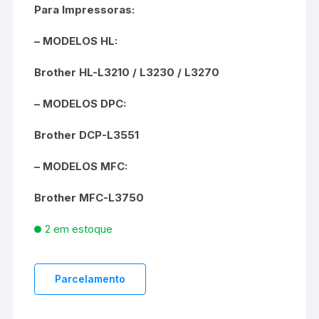
Para Impressoras:
– MODELOS HL:
Brother HL-L3210 / L3230 / L3270
– MODELOS DPC:
Brother DCP-L3551
– MODELOS MFC:
Brother MFC-L3750
2 em estoque
Parcelamento