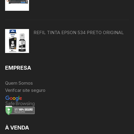
REFIL TINTA EPSON 534 PRETO ORIGINAL
EMPRESA
Quem Somos
Verifcar site seguro
À VENDA