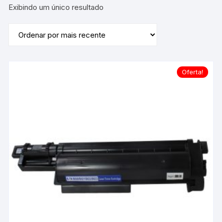
Exibindo um único resultado
Oferta!