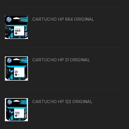
CARTUCHO HP 664 ORIGINAL
CARTUCHO HP 21 ORIGINAL
CARTUCHO HP 122 ORIGINAL