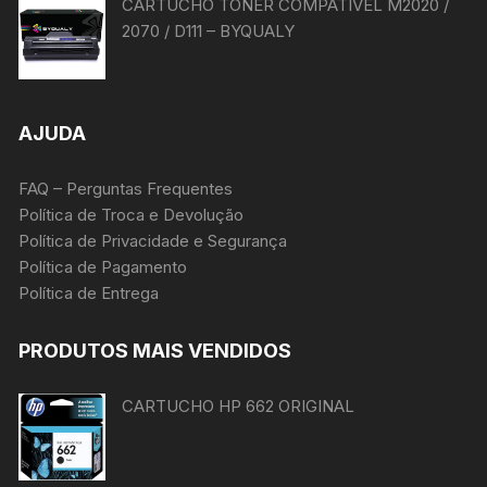
CARTUCHO TONER COMPATÍVEL M2020 /
2070 / D111 – BYQUALY
AJUDA
FAQ – Perguntas Frequentes
Política de Troca e Devolução
Política de Privacidade e Segurança
Política de Pagamento
Política de Entrega
PRODUTOS MAIS VENDIDOS
CARTUCHO HP 662 ORIGINAL