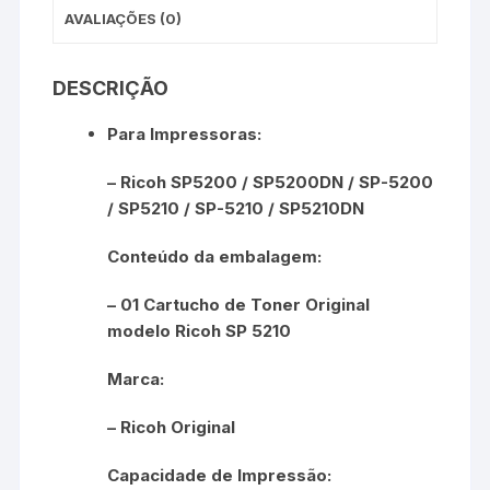
AVALIAÇÕES (0)
DESCRIÇÃO
Para Impressoras:
– Ricoh SP5200 / SP5200DN / SP-5200
/ SP5210 / SP-5210 / SP5210DN
Conteúdo da embalagem:
– 01 Cartucho de Toner Original
modelo Ricoh SP 5210
Marca:
– Ricoh Original
Capacidade de Impressão: