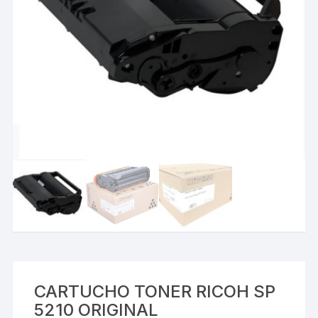
CARTUCHO TONER RICOH SP
5210 ORIGINAL