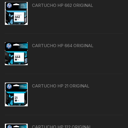
CARTUCHO HP 662 ORIGINAL
CARTUCHO HP 664 ORIGINAL
CARTUCHO HP 21 ORIGINAL
CARTUCHO HP 122 ORIGINAL