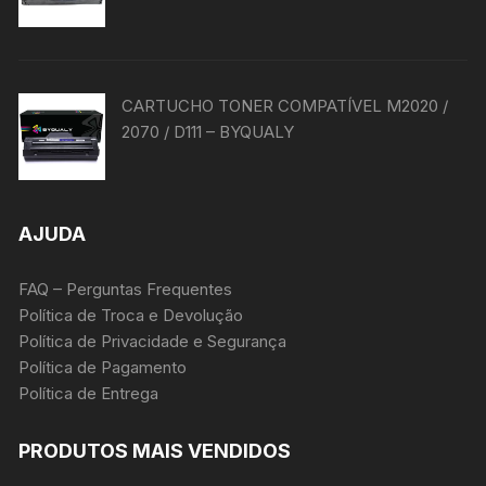
CARTUCHO TONER COMPATÍVEL M2020 /
2070 / D111 – BYQUALY
AJUDA
FAQ – Perguntas Frequentes
Política de Troca e Devolução
Política de Privacidade e Segurança
Política de Pagamento
Política de Entrega
PRODUTOS MAIS VENDIDOS