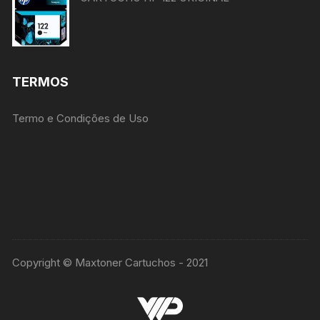
TERMOS
Termo e Condições de Uso