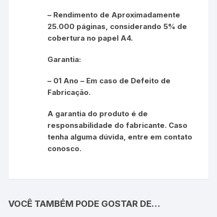
– Rendimento de Aproximadamente
25.000 páginas, considerando 5% de
cobertura no papel A4.
Garantia:
– 01 Ano – Em caso de Defeito de
Fabricação.
A garantia do produto é de
responsabilidade do fabricante. Caso
tenha alguma dúvida, entre em contato
conosco.
VOCÊ TAMBÉM PODE GOSTAR DE…