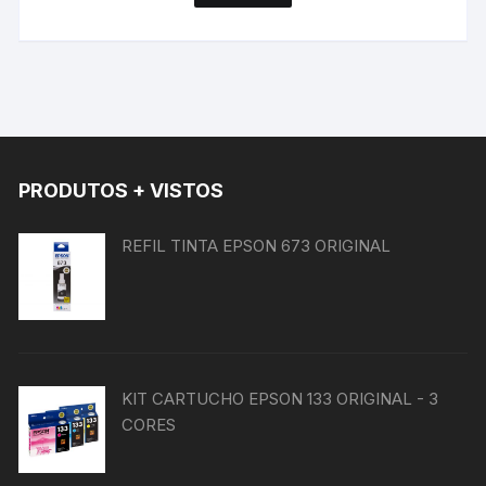
PRODUTOS + VISTOS
REFIL TINTA EPSON 673 ORIGINAL
KIT CARTUCHO EPSON 133 ORIGINAL - 3
CORES