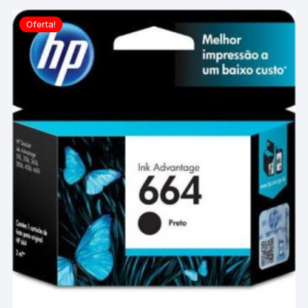
Oferta!