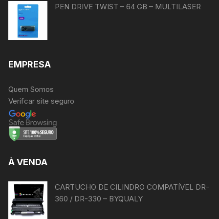
PEN DRIVE TWIST – 64 GB – MULTILASER
EMPRESA
Quem Somos
Verifcar site seguro
À VENDA
CARTUCHO DE CILINDRO COMPATÍVEL DR-
360 / DR-330 – BYQUALY