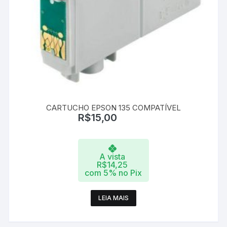
CARTUCHO EPSON 135 COMPATÍVEL
R$
15,00
A vista
R$
14,25
com 5% no Pix
LEIA MAIS