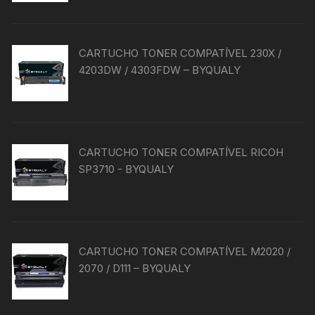
CARTUCHO TONER COMPATÍVEL 230X /
4203DW / 4303FDW – BYQUALY
CARTUCHO TONER COMPATÍVEL RICOH
SP3710 - BYQUALY
CARTUCHO TONER COMPATÍVEL M2020 /
2070 / D111 – BYQUALY