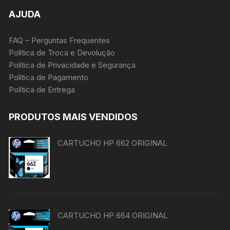
AJUDA
FAQ – Perguntas Frequentes
Política de Troca e Devolução
Política de Privacidade e Segurança
Política de Pagamento
Política de Entrega
PRODUTOS MAIS VENDIDOS
CARTUCHO HP 662 ORIGINAL
CARTUCHO HP 664 ORIGINAL