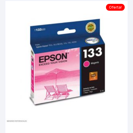
Oferta!