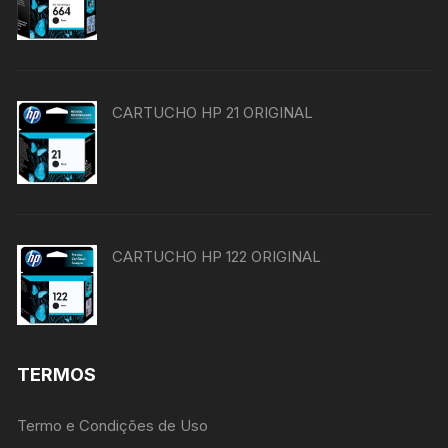
CARTUCHO HP 21 ORIGINAL
CARTUCHO HP 122 ORIGINAL
TERMOS
Termo e Condições de Uso