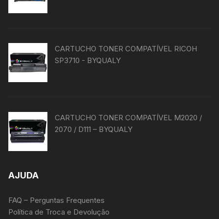
CARTUCHO TONER COMPATÍVEL RICOH
SP3710 - BYQUALY
CARTUCHO TONER COMPATÍVEL M2020 /
2070 / D111 – BYQUALY
AJUDA
FAQ – Perguntas Frequentes
Política de Troca e Devolução