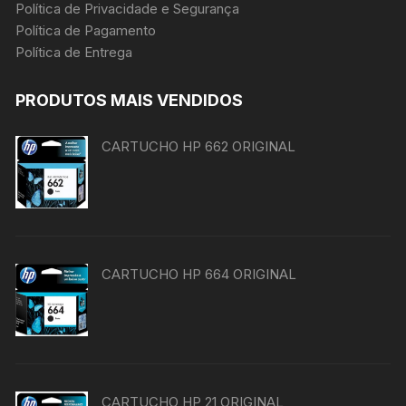
Política de Privacidade e Segurança
Política de Pagamento
Política de Entrega
PRODUTOS MAIS VENDIDOS
CARTUCHO HP 662 ORIGINAL
CARTUCHO HP 664 ORIGINAL
CARTUCHO HP 21 ORIGINAL