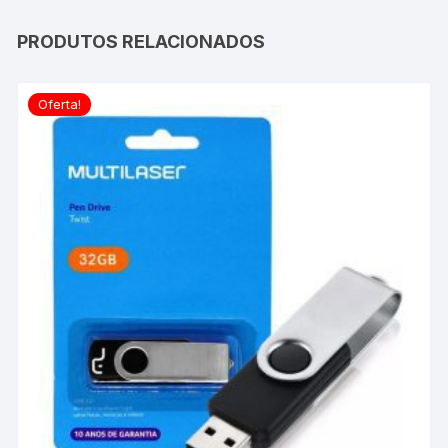
PRODUTOS RELACIONADOS
Oferta!