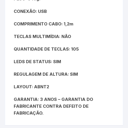
CONEXÃO: USB
COMPRIMENTO CABO: 1,2m
TECLAS MULTIMÍDIA: NÃO
QUANTIDADE DE TECLAS: 105
LEDS DE STATUS: SIM
REGULAGEM DE ALTURA: SIM
LAYOUT: ABNT2
GARANTIA: 3 ANOS – GARANTIA DO
FABRICANTE CONTRA DEFEITO DE
FABRICAÇÃO.