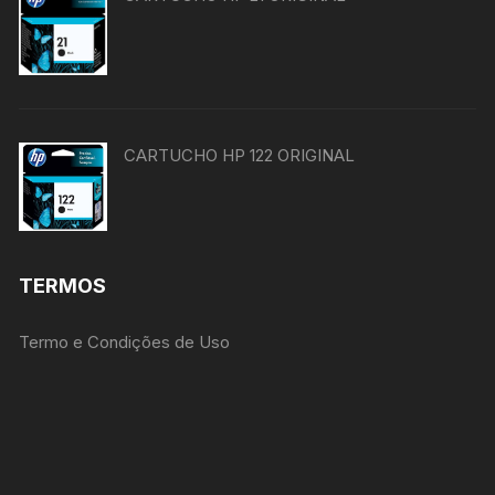
CARTUCHO HP 122 ORIGINAL
TERMOS
Termo e Condições de Uso