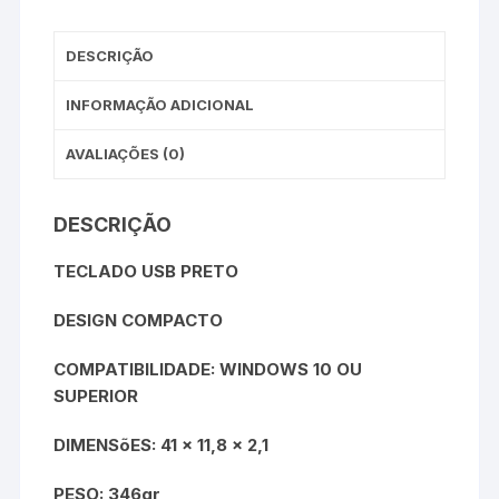
DESCRIÇÃO
INFORMAÇÃO ADICIONAL
AVALIAÇÕES (0)
DESCRIÇÃO
TECLADO USB PRETO
DESIGN COMPACTO
COMPATIBILIDADE: WINDOWS 10 OU
SUPERIOR
DIMENSõES: 41 x 11,8 x 2,1
PESO: 346gr