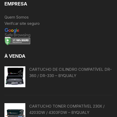
EMPRESA
Quem Somos
Verifcar site seguro
À VENDA
CARTUCHO DE CILINDRO COMPATÍVEL DR-
360 / DR-330 – BYQUALY
CARTUCHO TONER COMPATÍVEL 230X /
4203DW / 4303FDW – BYQUALY