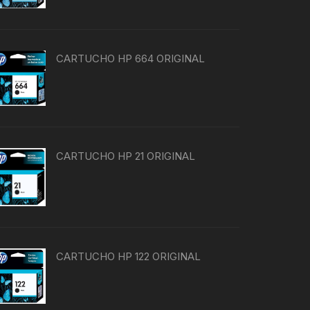
CARTUCHO HP 664 ORIGINAL
CARTUCHO HP 21 ORIGINAL
CARTUCHO HP 122 ORIGINAL