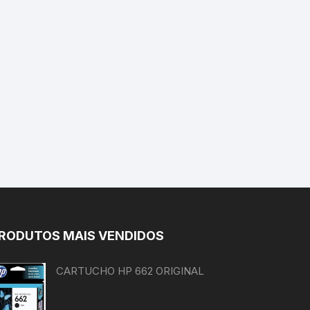
RODUTOS MAIS VENDIDOS
CARTUCHO HP 662 ORIGINAL