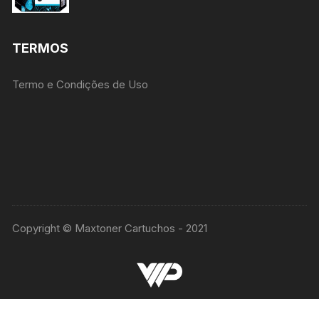
TERMOS
Termo e Condições de Uso