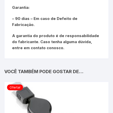
Garantia:
– 90 dias – Em caso de Defeito de
Fabricação.
A garantia do produto é de responsabilidade
do fabricante. Caso tenha alguma dúvida,
entre em contato conosco.
VOCÊ TAMBÉM PODE GOSTAR DE…
Oferta!