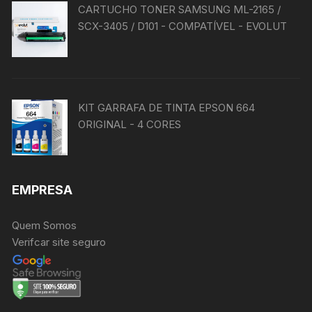
CARTUCHO TONER SAMSUNG ML-2165 /
SCX-3405 / D101 - COMPATÍVEL - EVOLUT
KIT GARRAFA DE TINTA EPSON 664
ORIGINAL - 4 CORES
EMPRESA
Quem Somos
Verifcar site seguro