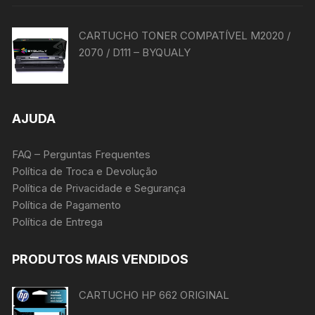
CARTUCHO TONER COMPATÍVEL M2020 /
2070 / D111 – BYQUALY
AJUDA
FAQ – Perguntas Frequentes
Política de Troca e Devolução
Política de Privacidade e Segurança
Política de Pagamento
Política de Entrega
PRODUTOS MAIS VENDIDOS
CARTUCHO HP 662 ORIGINAL