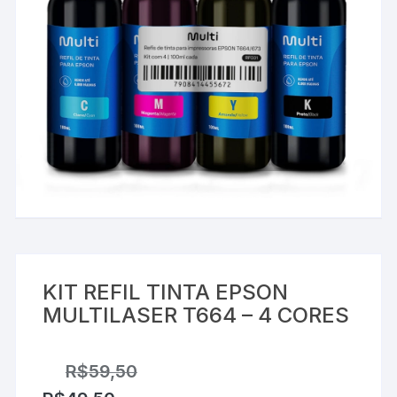
KIT REFIL TINTA EPSON
MULTILASER T664 – 4 CORES
R$
59,50