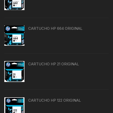
CARTUCHO HP 664 ORIGINAL
CARTUCHO HP 21 ORIGINAL
CARTUCHO HP 122 ORIGINAL