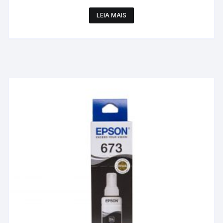
LEIA MAIS