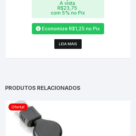
A vista
R$
23,75
com 5% no Pix
Economize
R$
1,25
no Pix
LEIA MAIS
PRODUTOS RELACIONADOS
Oferta!