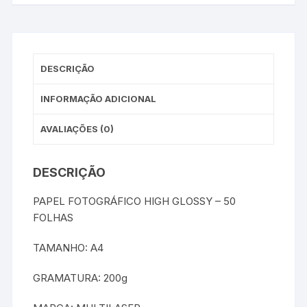
DESCRIÇÃO
INFORMAÇÃO ADICIONAL
AVALIAÇÕES (0)
DESCRIÇÃO
PAPEL FOTOGRÁFICO HIGH GLOSSY – 50
FOLHAS
TAMANHO: A4
GRAMATURA: 200g