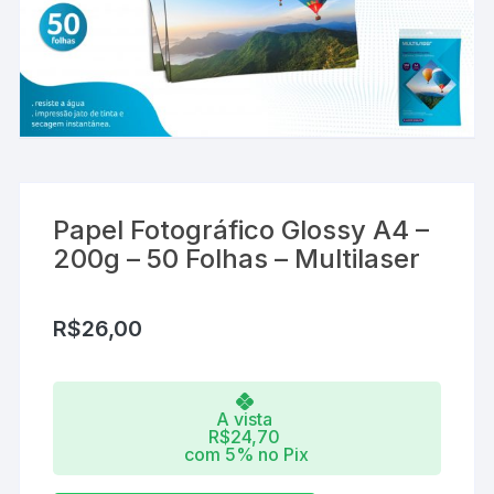
Papel Fotográfico Glossy A4 –
200g – 50 Folhas – Multilaser
R$
26,00
A vista
R$
24,70
com 5% no Pix