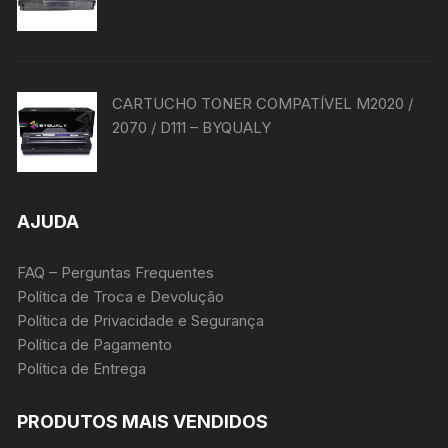
CARTUCHO TONER COMPATÍVEL M2020 /
2070 / D111 – BYQUALY
AJUDA
FAQ – Perguntas Frequentes
Política de Troca e Devolução
Política de Privacidade e Segurança
Política de Pagamento
Política de Entrega
PRODUTOS MAIS VENDIDOS