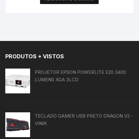
PRODUTOS + VISTOS
PROJETOR EPSON POWERLITE E20 3400
LUMENS XGA 3LCD
TECLADO GAMER USB PRETO DRAGON V2 -
VINIK