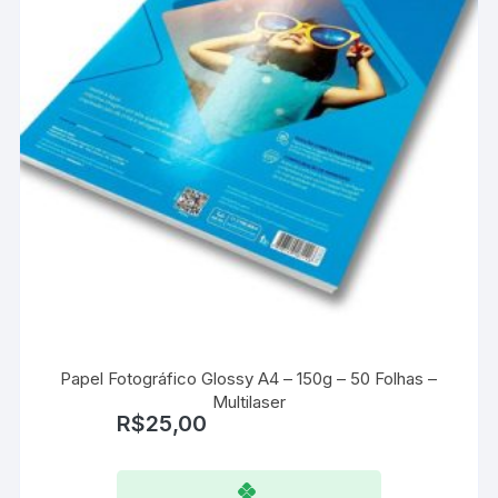
Papel Fotográfico Glossy A4 – 150g – 50 Folhas –
Multilaser
R$
25,00