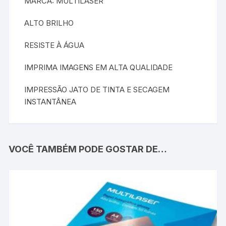
MARCA: MULTILASER
ALTO BRILHO
RESISTE À ÁGUA
IMPRIMA IMAGENS EM ALTA QUALIDADE
IMPRESSÃO JATO DE TINTA E SECAGEM
INSTANTÂNEA
VOCÊ TAMBÉM PODE GOSTAR DE…