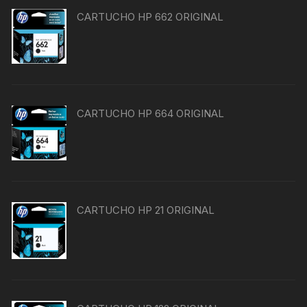
CARTUCHO HP 662 ORIGINAL
CARTUCHO HP 664 ORIGINAL
CARTUCHO HP 21 ORIGINAL