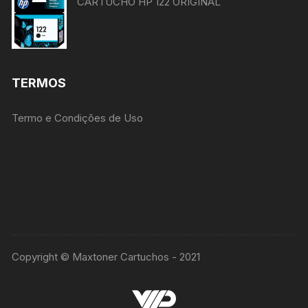
CARTUCHO HP 122 ORIGINAL
TERMOS
Termo e Condições de Uso