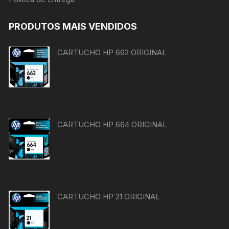
PRODUTOS MAIS VENDIDOS
CARTUCHO HP 662 ORIGINAL
CARTUCHO HP 664 ORIGINAL
CARTUCHO HP 21 ORIGINAL