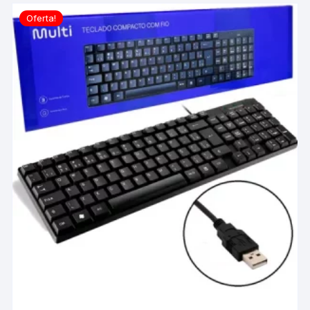
Oferta!