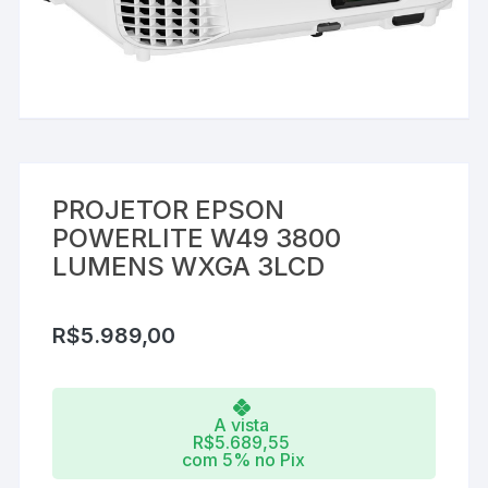
PROJETOR EPSON
POWERLITE W49 3800
LUMENS WXGA 3LCD
R$
5.989,00
A vista
R$
5.689,55
com 5% no Pix