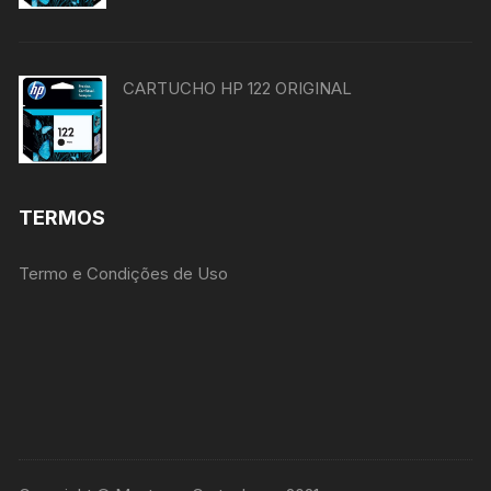
CARTUCHO HP 122 ORIGINAL
TERMOS
Termo e Condições de Uso