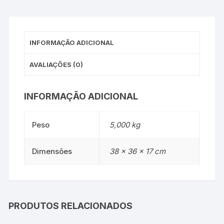
INFORMAÇÃO ADICIONAL
AVALIAÇÕES (0)
INFORMAÇÃO ADICIONAL
Peso
5,000 kg
Dimensões
38 × 36 × 17 cm
PRODUTOS RELACIONADOS