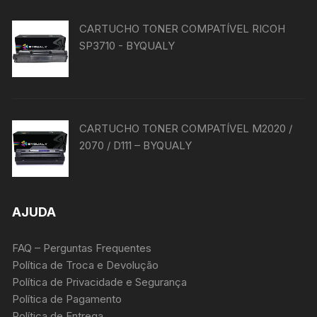
CARTUCHO TONER COMPATÍVEL RICOH
SP3710 - BYQUALY
CARTUCHO TONER COMPATÍVEL M2020 /
2070 / D111 – BYQUALY
AJUDA
FAQ – Perguntas Frequentes
Política de Troca e Devolução
Política de Privacidade e Segurança
Política de Pagamento
Política de Entrega