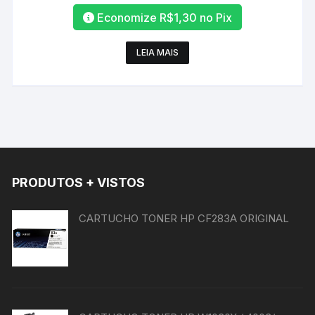
Economize
R$
1,30
no Pix
LEIA MAIS
PRODUTOS + VISTOS
CARTUCHO TONER HP CF283A ORIGINAL