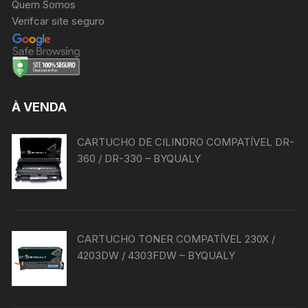
Quem Somos
Verifcar site seguro
À VENDA
CARTUCHO DE CILINDRO COMPATÍVEL DR-
360 / DR-330 – BYQUALY
CARTUCHO TONER COMPATÍVEL 230X /
4203DW / 4303FDW – BYQUALY