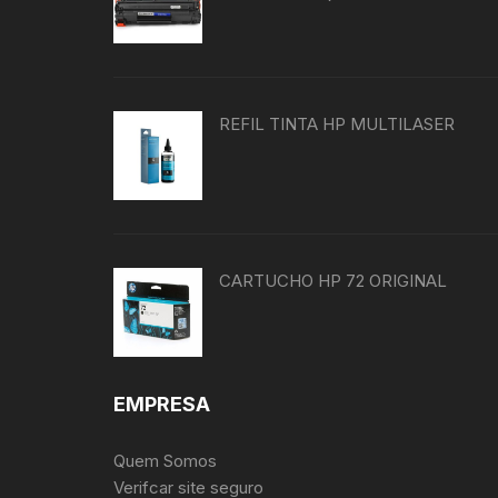
REFIL TINTA HP MULTILASER
CARTUCHO HP 72 ORIGINAL
EMPRESA
Quem Somos
Verifcar site seguro