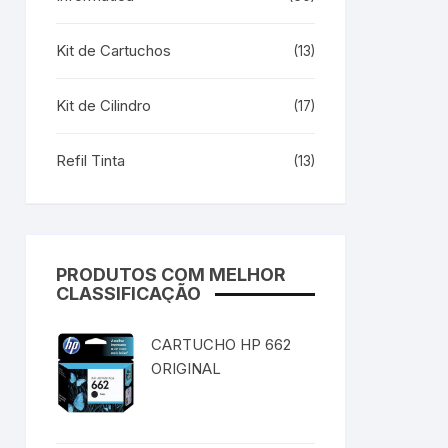
Kit de Cartuchos
(13)
Kit de Cilindro
(17)
Refil Tinta
(13)
PRODUTOS COM MELHOR
CLASSIFICAÇÃO
CARTUCHO HP 662
ORIGINAL