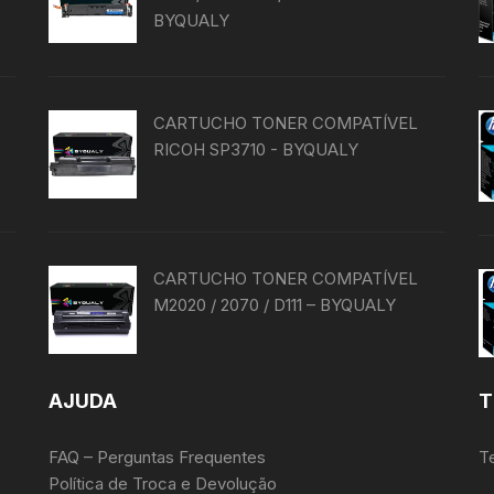
BYQUALY
CARTUCHO TONER COMPATÍVEL
RICOH SP3710 - BYQUALY
CARTUCHO TONER COMPATÍVEL
M2020 / 2070 / D111 – BYQUALY
AJUDA
T
FAQ – Perguntas Frequentes
T
Política de Troca e Devolução