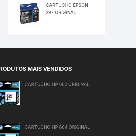
CARTUCHO EPSON
297 ORIGINAL
RODUTOS MAIS VENDIDOS
CARTUCHO HP 662 ORIGINAL
CARTUCHO HP 664 ORIGINAL