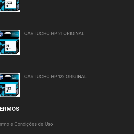
CARTUCHO HP 21 ORIGINAL
CARTUCHO HP 122 ORIGINAL
ERMOS
ermo e Condições de Uso