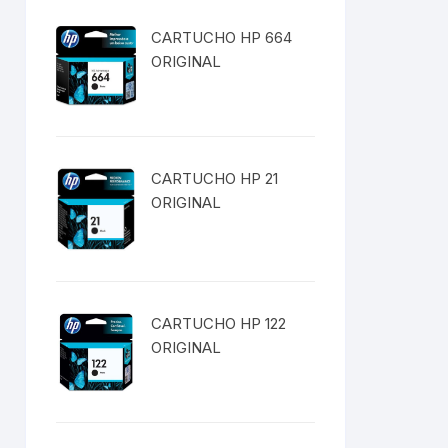
CARTUCHO HP 664
ORIGINAL
CARTUCHO HP 21
ORIGINAL
CARTUCHO HP 122
ORIGINAL