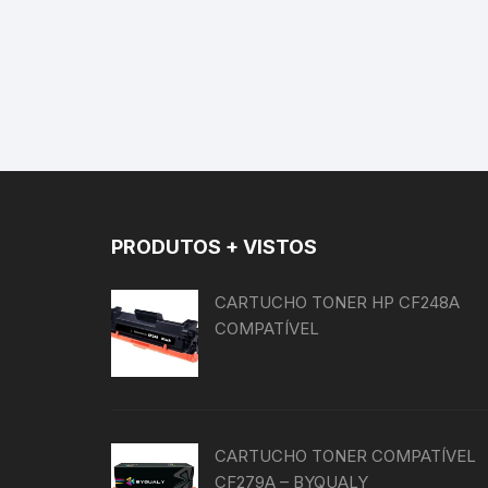
PRODUTOS + VISTOS
CARTUCHO TONER HP CF248A
COMPATÍVEL
CARTUCHO TONER COMPATÍVEL
CF279A – BYQUALY